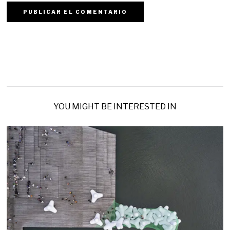
YOU MIGHT BE INTERESTED IN