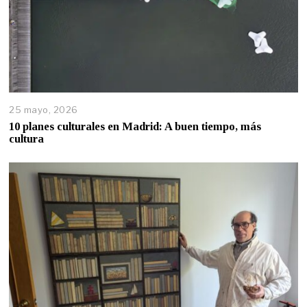
25 mayo, 2026
10 planes culturales en Madrid: A buen tiempo, más
cultura