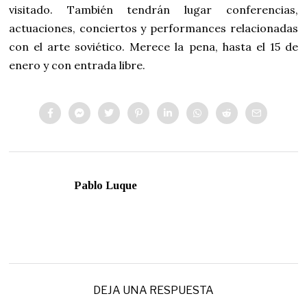
visitado. También tendrán lugar conferencias,
actuaciones, conciertos y performances relacionadas
con el arte soviético. Merece la pena, hasta el 15 de
enero y con entrada libre.
Pablo Luque
DEJA UNA RESPUESTA