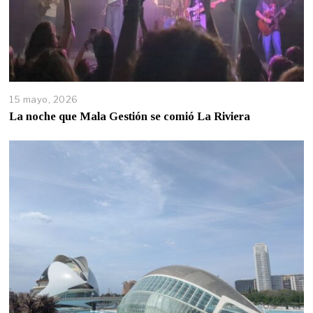
15 mayo, 2026
La noche que Mala Gestión se comió La Riviera