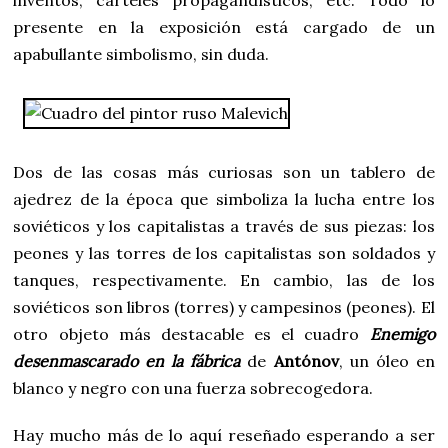
presente en la exposición está cargado de un
apabullante simbolismo, sin duda.
Dos de las cosas más curiosas son un tablero de
ajedrez de la época que simboliza la lucha entre los
soviéticos y los capitalistas a través de sus piezas: los
peones y las torres de los capitalistas son soldados y
tanques, respectivamente. En cambio, las de los
soviéticos son libros (torres) y campesinos (peones). El
otro objeto más destacable es el cuadro
Enemigo
desenmascarado en la fábrica
de
Antónov
, un óleo en
blanco y negro con una fuerza sobrecogedora.
Hay mucho más de lo aquí reseñado esperando a ser