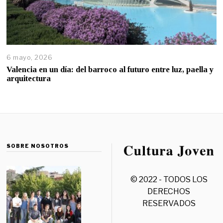
6 mayo, 2026
Valencia en un día: del barroco al futuro entre luz, paella y
arquitectura
SOBRE NOSOTROS
© 2022 - TODOS LOS
DERECHOS
RESERVADOS