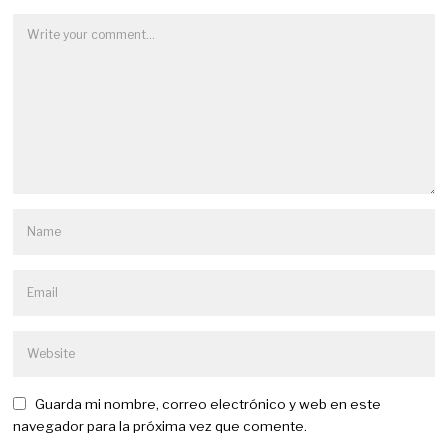
Guarda mi nombre, correo electrónico y web en este
navegador para la próxima vez que comente.