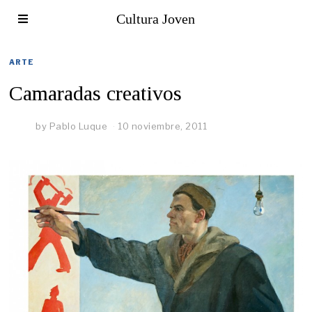
Cultura Joven
ARTE
Camaradas creativos
by
Pablo Luque
10 noviembre, 2011