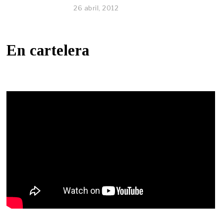
26 abril, 2012
En cartelera