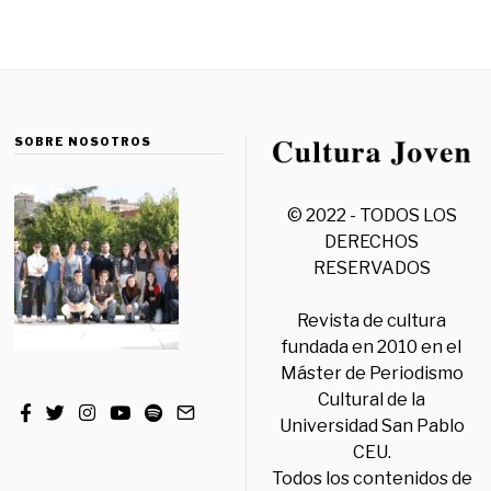
SOBRE NOSOTROS
© 2022 - TODOS LOS
DERECHOS
RESERVADOS
Revista de cultura
fundada en 2010 en el
Máster de Periodismo
Cultural de la
Universidad San Pablo
CEU.
Todos los contenidos de