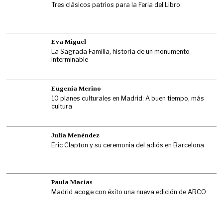
Tres clásicos patrios para la Feria del Libro
Eva Miguel
La Sagrada Familia, historia de un monumento
interminable
Eugenia Merino
10 planes culturales en Madrid: A buen tiempo, más
cultura
Julia Menéndez
Eric Clapton y su ceremonia del adiós en Barcelona
Paula Macías
Madrid acoge con éxito una nueva edición de ARCO