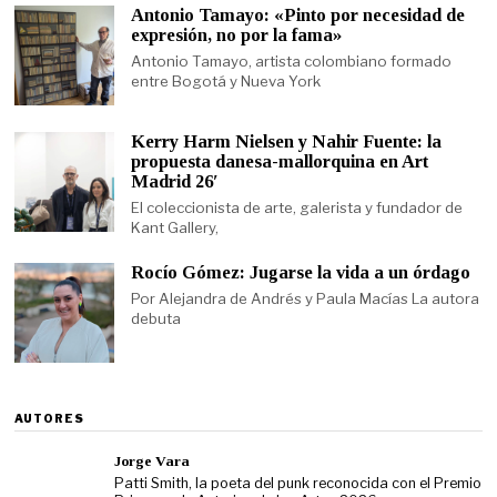
Antonio Tamayo: «Pinto por necesidad de
expresión, no por la fama»
Antonio Tamayo, artista colombiano formado
entre Bogotá y Nueva York
Kerry Harm Nielsen y Nahir Fuente: la
propuesta danesa-mallorquina en Art
Madrid 26′
El coleccionista de arte, galerista y fundador de
Kant Gallery,
Rocío Gómez: Jugarse la vida a un órdago
Por Alejandra de Andrés y Paula Macías La autora
debuta
AUTORES
Jorge Vara
Patti Smith, la poeta del punk reconocida con el Premio