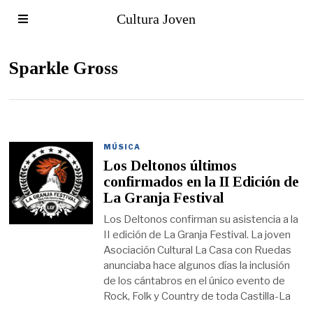
Cultura Joven
Sparkle Gross
MÚSICA
Los Deltonos últimos
confirmados en la II Edición de
La Granja Festival
Los Deltonos confirman su asistencia a la
II edición de La Granja Festival. La joven
Asociación Cultural La Casa con Ruedas
anunciaba hace algunos días la inclusión
de los cántabros en el único evento de
Rock, Folk y Country de toda Castilla-La