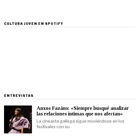
CULTURA JOVEN EN SPOTIFY
ENTREVISTAS
Anxos Fazáns: «Siempre busqué analizar
las relaciones íntimas que nos afectan»
La cineasta gallega sigue moviéndose en los
festivales con su