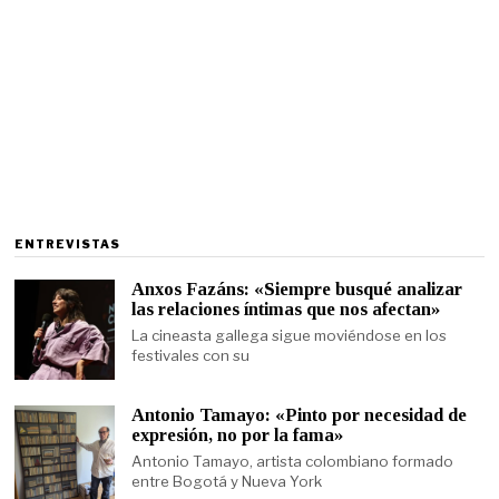
ENTREVISTAS
Anxos Fazáns: «Siempre busqué analizar
las relaciones íntimas que nos afectan»
La cineasta gallega sigue moviéndose en los
festivales con su
Antonio Tamayo: «Pinto por necesidad de
expresión, no por la fama»
Antonio Tamayo, artista colombiano formado
entre Bogotá y Nueva York