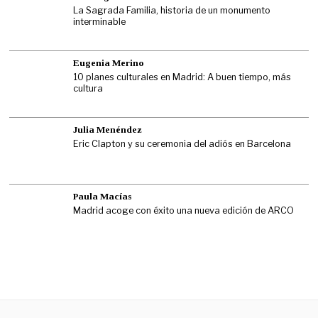
La Sagrada Familia, historia de un monumento
interminable
Eugenia Merino
10 planes culturales en Madrid: A buen tiempo, más
cultura
Julia Menéndez
Eric Clapton y su ceremonia del adiós en Barcelona
Paula Macías
Madrid acoge con éxito una nueva edición de ARCO