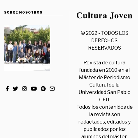
SOBRE NOSOTROS
© 2022 - TODOS LOS
DERECHOS
RESERVADOS
Revista de cultura
fundada en 2010 en el
Máster de Periodismo
Cultural de la
Universidad San Pablo
CEU.
Todos los contenidos de
la revista son
redactados, editados y
publicados por los
alumnos del máster,