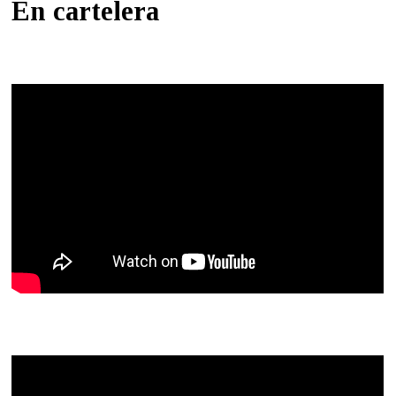
En cartelera