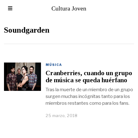
Cultura Joven
Soundgarden
MÚSICA
Cranberries, cuando un grupo
de música se queda huérfano
Tras la muerte de un miembro de un grupo
surgen muchas incógnitas tanto para los
miembros restantes como para los fans.
25 marzo, 2018