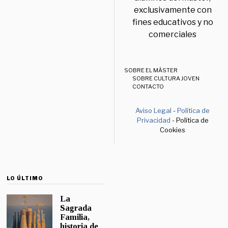
exclusivamente con
fines educativos y no
comerciales
SOBRE EL MÁSTER
SOBRE CULTURA JOVEN
CONTACTO
Aviso Legal
-
Política de
Privacidad
- Política de
Cookies
LO ÚLTIMO
La
Sagrada
Familia,
historia de