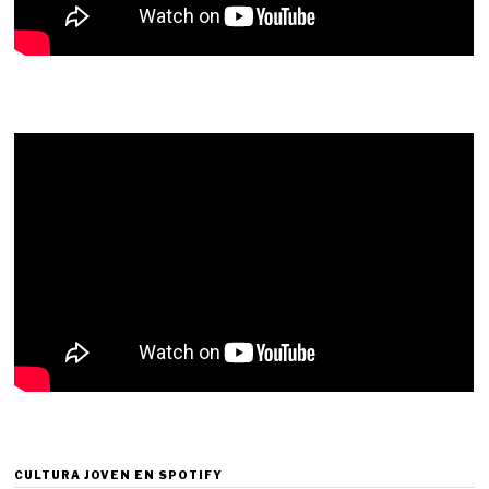
CULTURA JOVEN EN SPOTIFY