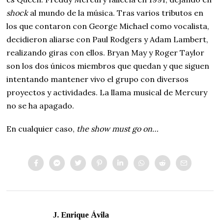
shock
al mundo de la música. Tras varios tributos en
los que contaron con George Michael como vocalista,
decidieron aliarse con Paul Rodgers y Adam Lambert,
realizando giras con ellos. Bryan May y Roger Taylor
son los dos únicos miembros que quedan y que siguen
intentando mantener vivo el grupo con diversos
proyectos y actividades. La llama musical de Mercury
no se ha apagado.
En cualquier caso,
the show must go on…
J. Enrique Ávila