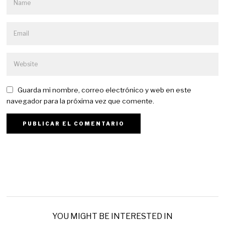
Guarda mi nombre, correo electrónico y web en este
navegador para la próxima vez que comente.
YOU MIGHT BE INTERESTED IN