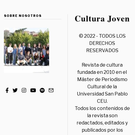
SOBRE NOSOTROS
© 2022 - TODOS LOS
DERECHOS
RESERVADOS
Revista de cultura
fundada en 2010 en el
Máster de Periodismo
Cultural de la
Universidad San Pablo
CEU.
Todos los contenidos de
la revista son
redactados, editados y
publicados por los