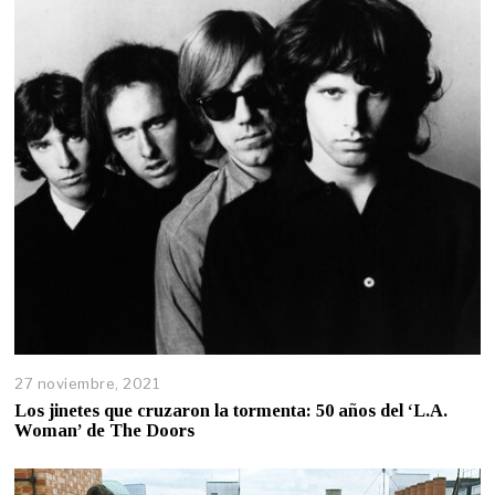
27 noviembre, 2021
Los jinetes que cruzaron la tormenta: 50 años del ‘L.A.
Woman’ de The Doors