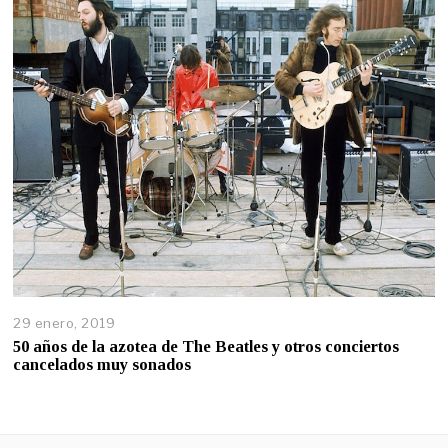
29 enero, 2019
50 años de la azotea de The Beatles y otros conciertos
cancelados muy sonados