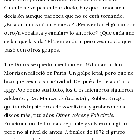
Cuando se va pasando el duelo, hay que tomar una
decisión aunque parezca que no se está tomando.
¿Buscar una cantante nueva? ¿Reinventar el grupo con
otro/a vocalista y «anular» lo anterior? ¿Que cada uno
se busque la vida? El tiempo dirá, pero veamos lo que
pasó con otros grupos.
The Doors se quedó huérfano en 1971 cuando Jim
Morrison falleció en París. Un golpe letal, pero que no
hizo que cesara su actividad. Después de descartar a
Iggy Pop como sustituto, los tres miembros siguieron
adelante y Ray Manzarek (teclista) y Robbie Krieger
(guitarrista) hicieron de vocalistas, y grabaron dos
discos más, titulados
Other voices
y
Full circle
.
Funcionaron de forma aceptable y volvieron a girar
pero no al nivel de antes. A finales de 1972 el grupo