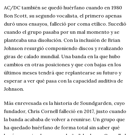
AC/DC también se quedó huérfano cuando en 1980
Bon Scott, su segundo vocalista, el primero apenas
duró unos ensayos, falleció por coma etílico. Sucedió
cuando el grupo pasaba por un mal momento y se
planteaba una disolución. Con la inclusión de Brian
Johnson resurgió componiendo discos y realizando
giras de calado mundial. Una banda en la que hubo
cambios en otras posiciones y que con bajas en los
últimos meses tendrá que replantearse su futuro y
esperar a ver qué pasa con la capacidad auditiva de
Johnson.
Más enrevesada es la historia de Soundgarden, cuyo
fundador, Chris Cornell falleció en 2017, justo cuando
la banda acababa de volver a reunirse. Un grupo que
ha quedado huérfano de forma total sin saber qué