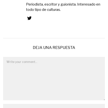
Periodista, escritor y guionista. Interesado en
todo tipo de culturas.
DEJA UNA RESPUESTA