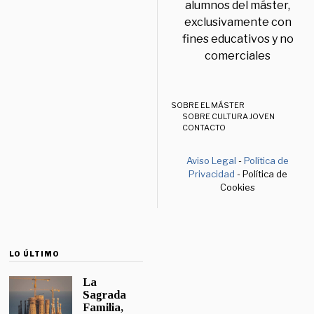
alumnos del máster,
exclusivamente con
fines educativos y no
comerciales
SOBRE EL MÁSTER
SOBRE CULTURA JOVEN
CONTACTO
Aviso Legal
-
Política de
Privacidad
- Política de
Cookies
LO ÚLTIMO
La
Sagrada
Familia,