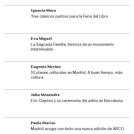
Ignacio Mora
Tres clásicos patrios para la Feria del Libro
Eva Miguel
La Sagrada Familia, historia de un monumento
interminable
Eugenia Merino
10 planes culturales en Madrid: A buen tiempo, más
cultura
Julia Menéndez
Eric Clapton y su ceremonia del adiós en Barcelona
Paula Macías
Madrid acoge con éxito una nueva edición de ARCO