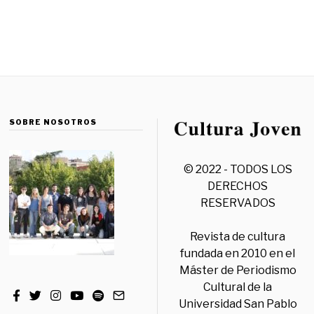
SOBRE NOSOTROS
© 2022 - TODOS LOS
DERECHOS
RESERVADOS
Revista de cultura
fundada en 2010 en el
Máster de Periodismo
Cultural de la
Universidad San Pablo