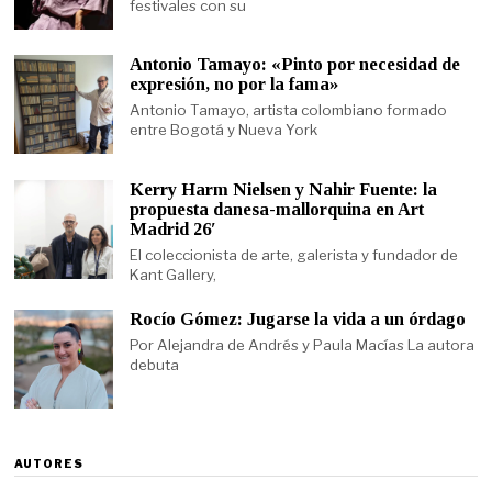
festivales con su
Antonio Tamayo: «Pinto por necesidad de
expresión, no por la fama»
Antonio Tamayo, artista colombiano formado
entre Bogotá y Nueva York
Kerry Harm Nielsen y Nahir Fuente: la
propuesta danesa-mallorquina en Art
Madrid 26′
El coleccionista de arte, galerista y fundador de
Kant Gallery,
Rocío Gómez: Jugarse la vida a un órdago
Por Alejandra de Andrés y Paula Macías La autora
debuta
AUTORES