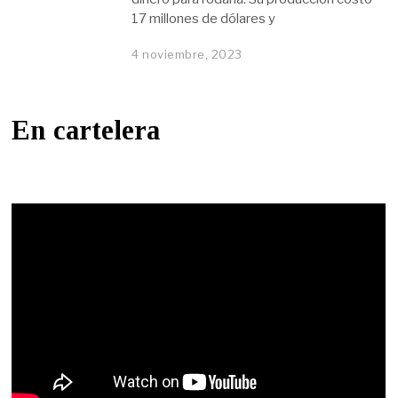
17 millones de dólares y
4 noviembre, 2023
En cartelera