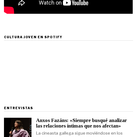
CULTURA JOVEN EN SPOTIFY
ENTREVISTAS
Anxos Fazáns: «Siempre busqué analizar
las relaciones íntimas que nos afectan»
La cineasta gallega sigue moviéndose en los