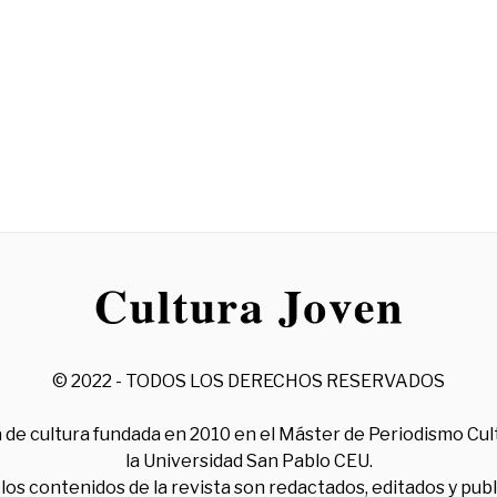
© 2022 - TODOS LOS DERECHOS RESERVADOS
 de cultura fundada en 2010 en el Máster de Periodismo Cul
la Universidad San Pablo CEU.
los contenidos de la revista son redactados, editados y pub