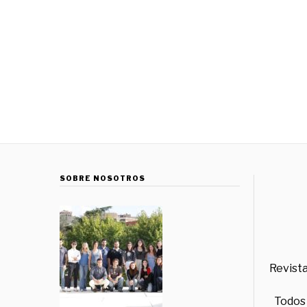
SOBRE NOSOTROS
Revista
Todos 