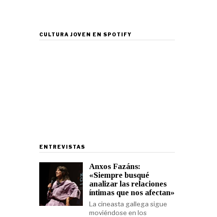
CULTURA JOVEN EN SPOTIFY
ENTREVISTAS
Anxos Fazáns:
«Siempre busqué
analizar las relaciones
íntimas que nos afectan»
La cineasta gallega sigue
moviéndose en los