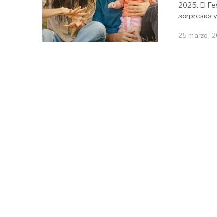
2025. El Fe
sorpresas y
25 marzo, 