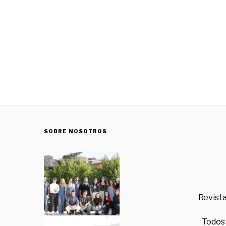
SOBRE NOSOTROS
Revista
Todos 