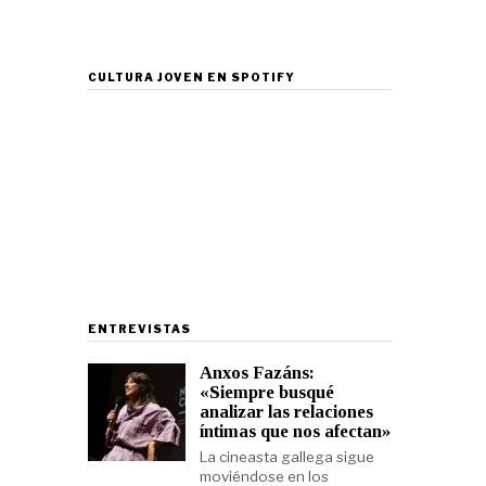
CULTURA JOVEN EN SPOTIFY
ENTREVISTAS
Anxos Fazáns:
«Siempre busqué
analizar las relaciones
íntimas que nos afectan»
La cineasta gallega sigue
moviéndose en los