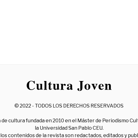
© 2022 - TODOS LOS DERECHOS RESERVADOS
 de cultura fundada en 2010 en el Máster de Periodismo Cul
la Universidad San Pablo CEU.
los contenidos de la revista son redactados, editados y pub