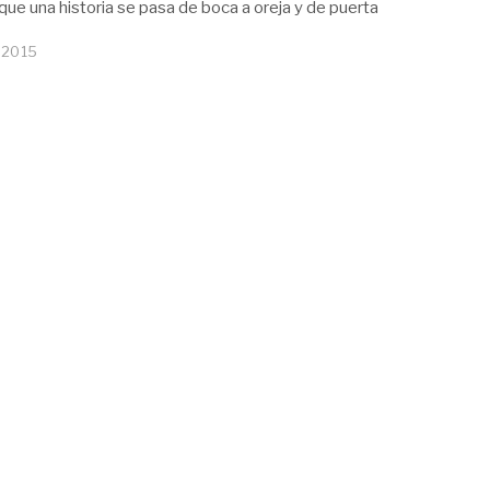
que una historia se pasa de boca a oreja y de puerta
 2015