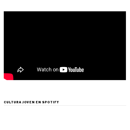
CULTURA JOVEN EN SPOTIFY