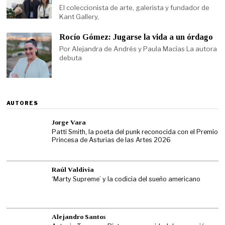
El coleccionista de arte, galerista y fundador de
Kant Gallery,
Rocío Gómez: Jugarse la vida a un órdago
Por Alejandra de Andrés y Paula Macías La autora
debuta
AUTORES
Jorge Vara
Patti Smith, la poeta del punk reconocida con el Premio
Princesa de Asturias de las Artes 2026
Raúl Valdivia
‘Marty Supreme’ y la codicia del sueño americano
Alejandro Santos