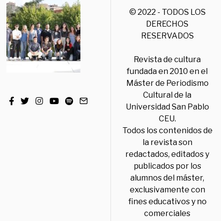
© 2022 - TODOS LOS
DERECHOS
RESERVADOS
Revista de cultura
fundada en 2010 en el
Máster de Periodismo
Cultural de la
Universidad San Pablo
CEU.
Todos los contenidos de
la revista son
redactados, editados y
publicados por los
alumnos del máster,
exclusivamente con
fines educativos y no
comerciales