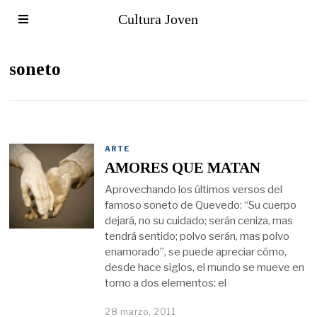
Cultura Joven
soneto
ARTE
AMORES QUE MATAN
Aprovechando los últimos versos del
famoso soneto de Quevedo: “Su cuerpo
dejará, no su cuidado; serán ceniza, mas
tendrá sentido; polvo serán, mas polvo
enamorado”, se puede apreciar cómo,
desde hace siglos, el mundo se mueve en
torno a dos elementos: el
28 marzo, 2011