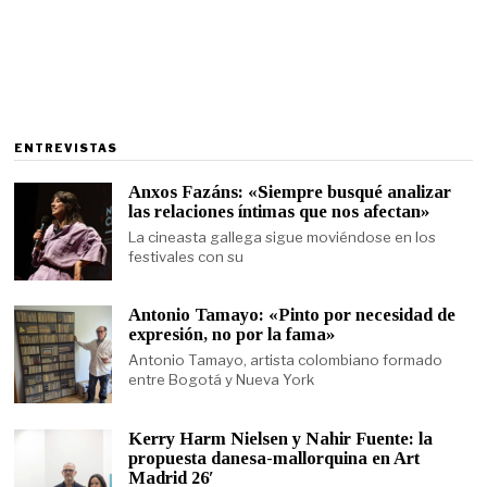
ENTREVISTAS
Anxos Fazáns: «Siempre busqué analizar
las relaciones íntimas que nos afectan»
La cineasta gallega sigue moviéndose en los
festivales con su
Antonio Tamayo: «Pinto por necesidad de
expresión, no por la fama»
Antonio Tamayo, artista colombiano formado
entre Bogotá y Nueva York
Kerry Harm Nielsen y Nahir Fuente: la
propuesta danesa-mallorquina en Art
Madrid 26′