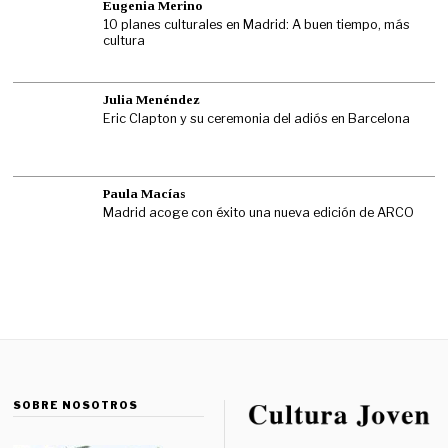
Eugenia Merino
10 planes culturales en Madrid: A buen tiempo, más
cultura
Julia Menéndez
Eric Clapton y su ceremonia del adiós en Barcelona
Paula Macías
Madrid acoge con éxito una nueva edición de ARCO
SOBRE NOSOTROS