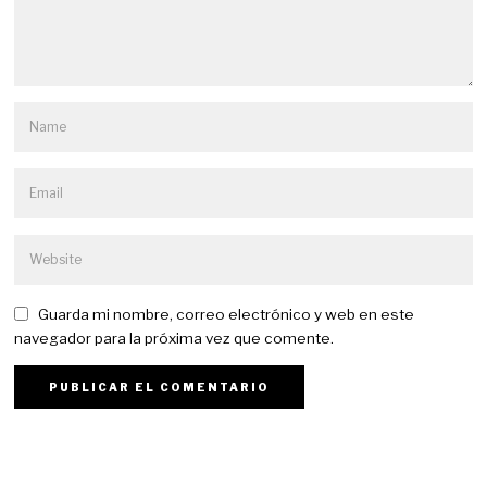
Guarda mi nombre, correo electrónico y web en este
navegador para la próxima vez que comente.