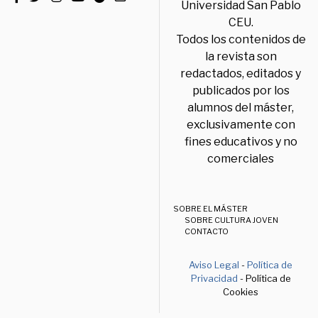
Universidad San Pablo
CEU.
Todos los contenidos de
la revista son
redactados, editados y
publicados por los
alumnos del máster,
exclusivamente con
fines educativos y no
comerciales
SOBRE EL MÁSTER
SOBRE CULTURA JOVEN
CONTACTO
Aviso Legal
-
Política de
Privacidad
- Política de
Cookies