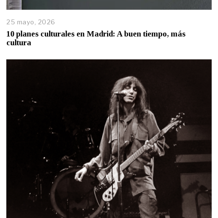
25 mayo, 2026
10 planes culturales en Madrid: A buen tiempo, más
cultura