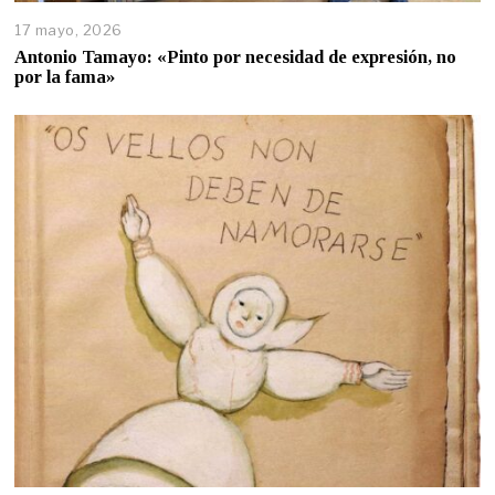
17 mayo, 2026
Antonio Tamayo: «Pinto por necesidad de expresión, no
por la fama»