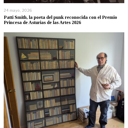
24 mayo, 2026
Patti Smith, la poeta del punk reconocida con el Premio
Princesa de Asturias de las Artes 2026