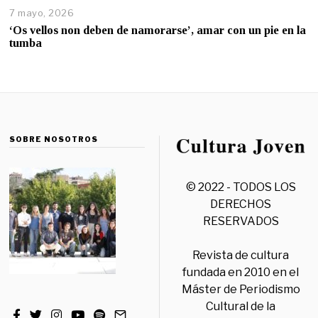
7 mayo, 2026
‘Os vellos non deben de namorarse’, amar con un pie en la
tumba
SOBRE NOSOTROS
© 2022 - TODOS LOS
DERECHOS
RESERVADOS
Revista de cultura
fundada en 2010 en el
Máster de Periodismo
Cultural de la