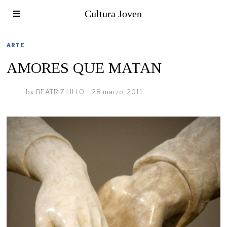
Cultura Joven
ARTE
AMORES QUE MATAN
by
BEATRIZ LILLO
28 marzo, 2011