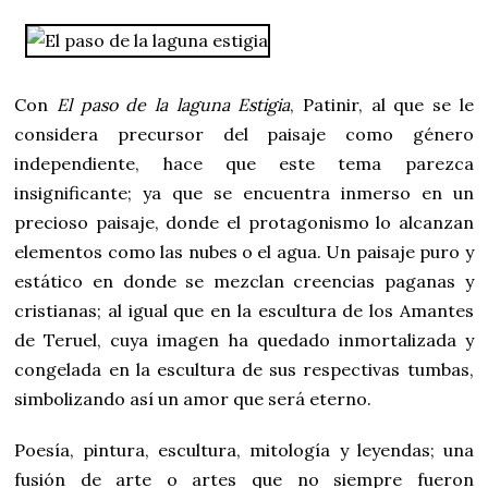
Con
El paso de l
a laguna Estigia
, Patinir, al que se le
considera precursor del paisaje como género
independiente, hace que este tema parezca
insignificante; ya que se encuentra inmerso en un
precioso paisaje, donde el protagonismo lo alcanzan
elementos como las nubes o el agua. Un paisaje puro y
estático en donde se mezclan creencias paganas y
cristianas; al igual que en la escultura de los Amantes
de Teruel, cuya imagen ha quedado inmortalizada y
congelada en la escultura de sus respectivas tumbas,
simbolizando así un amor que será eterno.
Poesía, pintura, escultura, mitología y leyendas; una
fusión de arte o artes que no siempre fueron