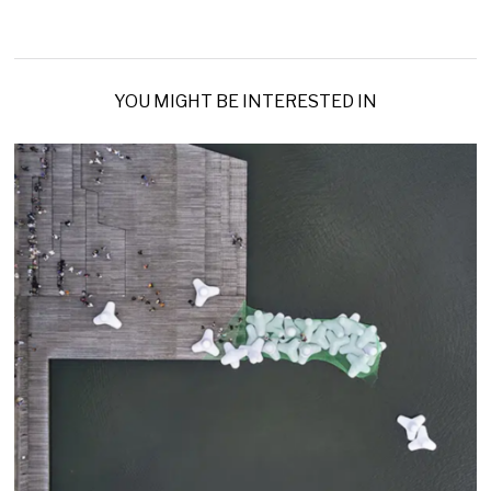
YOU MIGHT BE INTERESTED IN