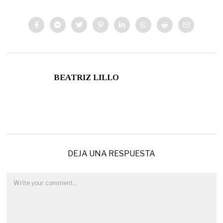
BEATRIZ LILLO
DEJA UNA RESPUESTA