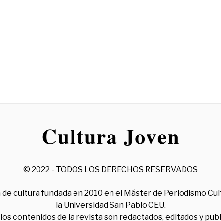
© 2022 - TODOS LOS DERECHOS RESERVADOS
 de cultura fundada en 2010 en el Máster de Periodismo Cul
la Universidad San Pablo CEU.
los contenidos de la revista son redactados, editados y pub