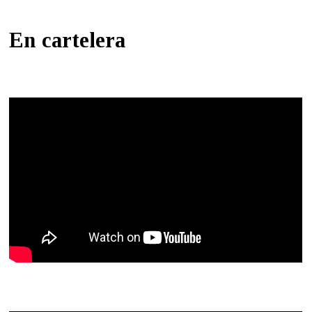
En cartelera