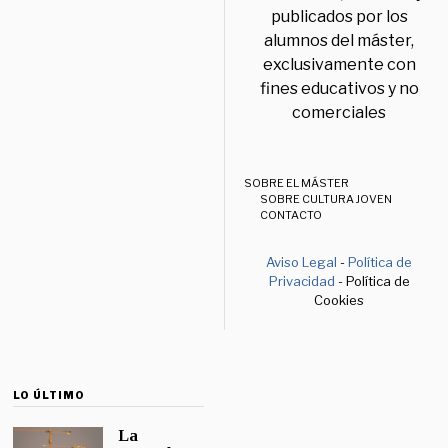
publicados por los
alumnos del máster,
exclusivamente con
fines educativos y no
comerciales
SOBRE EL MÁSTER
SOBRE CULTURA JOVEN
CONTACTO
Aviso Legal
-
Política de
Privacidad
- Política de
Cookies
LO ÚLTIMO
La