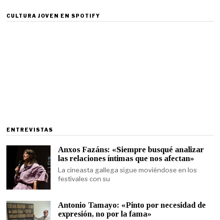
CULTURA JOVEN EN SPOTIFY
ENTREVISTAS
Anxos Fazáns: «Siempre busqué analizar
las relaciones íntimas que nos afectan»
La cineasta gallega sigue moviéndose en los
festivales con su
Antonio Tamayo: «Pinto por necesidad de
expresión, no por la fama»