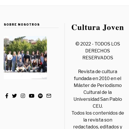
SOBRE NOSOTROS
© 2022 - TODOS LOS
DERECHOS
RESERVADOS
Revista de cultura
fundada en 2010 en el
Máster de Periodismo
Cultural de la
Universidad San Pablo
CEU.
Todos los contenidos de
la revista son
redactados, editados y