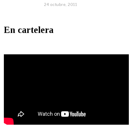
24 octubre, 2011
En cartelera