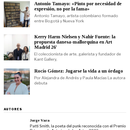
Antonio Tamayo: «Pinto por necesidad de
expresión, no por la fama»
Antonio Tamayo, artista colombiano formado
entre Bogotá y Nueva York
Kerry Harm Nielsen y Nahir Fuente: la
propuesta danesa-mallorquina en Art
Madrid 26′
El coleccionista de arte, galerista y fundador de
Kant Gallery,
Rocío Gómez: Jugarse la vida a un órdago
Por Alejandra de Andrés y Paula Macías La autora
debuta
AUTORES
Jorge Vara
Patti Smith, la poeta del punk reconocida con el Premio