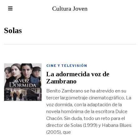
Cultura Joven
Solas
CINE Y TELEVISIÓN
La adormecida voz de
Zambrano
Benito Zambrano se ha atrevido en su
tercer largometraje cinematográfico, La
voz dormida, con la adaptación de la
novela homónima de la escritora Dulce
Chacón. Sin duda, todo un reto para el
director de Solas (1999) y Habana Blues
(2005), que