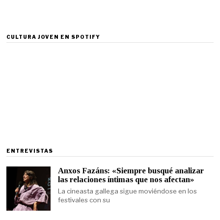
CULTURA JOVEN EN SPOTIFY
ENTREVISTAS
Anxos Fazáns: «Siempre busqué analizar
las relaciones íntimas que nos afectan»
La cineasta gallega sigue moviéndose en los
festivales con su