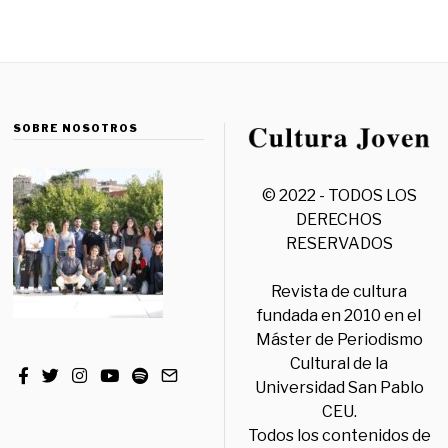
SOBRE NOSOTROS
© 2022 - TODOS LOS
DERECHOS
RESERVADOS
Revista de cultura
fundada en 2010 en el
Máster de Periodismo
Cultural de la
Universidad San Pablo
CEU.
Todos los contenidos de