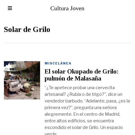
Cultura Joven
Solar de Grilo
MISCELÁNEA
El solar Okupado de Grilo:
pulmón de Malasaña
“¿Te apetece probar una cervecita
artesanal? ¿Rubia o de trigo?”, dice un
vendedor barbudo. “Adelante, pasa, ¿es la
primera vez?”, pregunta una señora
alegremente. En el centro de Madrid,
entre altos edificios, se encuentra
escondido el solar de Grilo. Un espacio
verde