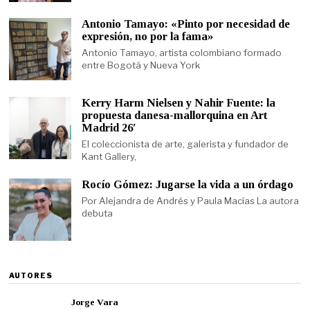
Antonio Tamayo: «Pinto por necesidad de
expresión, no por la fama»
Antonio Tamayo, artista colombiano formado
entre Bogotá y Nueva York
Kerry Harm Nielsen y Nahir Fuente: la
propuesta danesa-mallorquina en Art
Madrid 26′
El coleccionista de arte, galerista y fundador de
Kant Gallery,
Rocío Gómez: Jugarse la vida a un órdago
Por Alejandra de Andrés y Paula Macías La autora
debuta
AUTORES
Jorge Vara