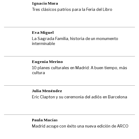
Ignacio Mora
Tres clásicos patrios para la Feria del Libro
Eva Miguel
La Sagrada Familia, historia de un monumento
interminable
Eugenia Merino
10 planes culturales en Madrid: A buen tiempo, más
cultura
Julia Menéndez
Eric Clapton y su ceremonia del adiós en Barcelona
Paula Macías
Madrid acoge con éxito una nueva edición de ARCO