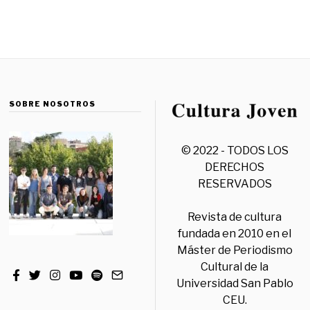
SOBRE NOSOTROS
© 2022 - TODOS LOS
DERECHOS
RESERVADOS
Revista de cultura
fundada en 2010 en el
Máster de Periodismo
Cultural de la
Universidad San Pablo
CEU.