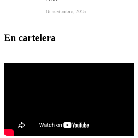
16 noviembre, 2015
En cartelera