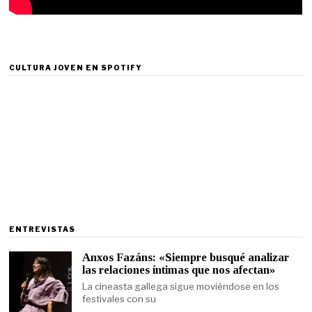
CULTURA JOVEN EN SPOTIFY
ENTREVISTAS
Anxos Fazáns: «Siempre busqué analizar
las relaciones íntimas que nos afectan»
La cineasta gallega sigue moviéndose en los
festivales con su