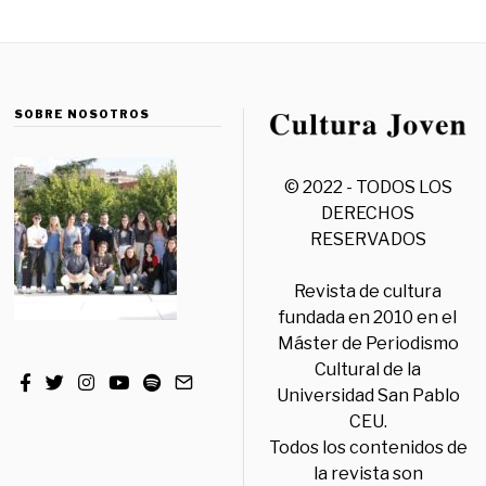
SOBRE NOSOTROS
© 2022 - TODOS LOS
DERECHOS
RESERVADOS
Revista de cultura
fundada en 2010 en el
Máster de Periodismo
Cultural de la
Universidad San Pablo
CEU.
Todos los contenidos de
la revista son