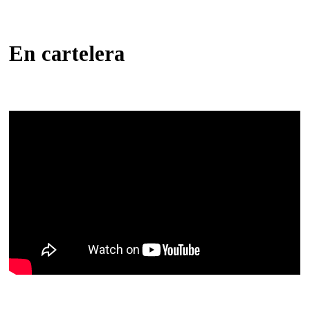
En cartelera