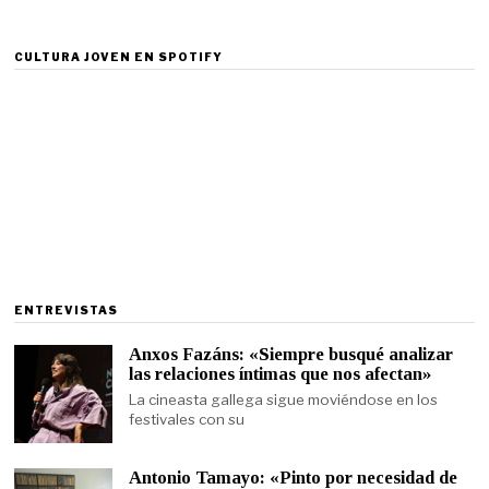
CULTURA JOVEN EN SPOTIFY
ENTREVISTAS
Anxos Fazáns: «Siempre busqué analizar
las relaciones íntimas que nos afectan»
La cineasta gallega sigue moviéndose en los
festivales con su
Antonio Tamayo: «Pinto por necesidad de