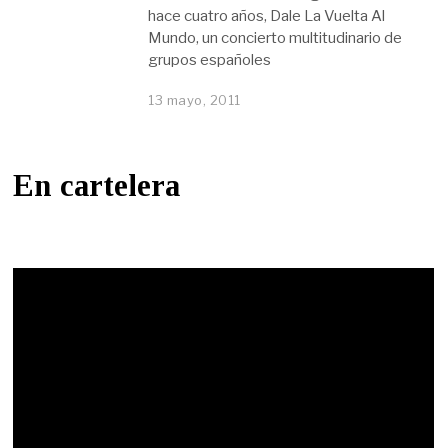
hace cuatro años, Dale La Vuelta Al
Mundo, un concierto multitudinario de
grupos españoles
13 mayo, 2011
En cartelera