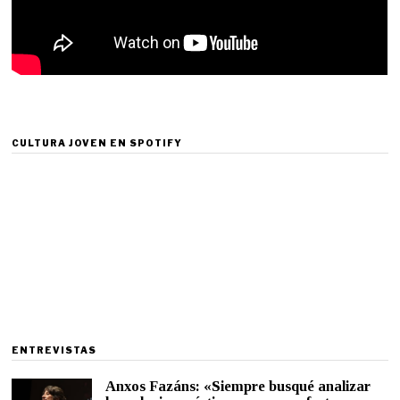
CULTURA JOVEN EN SPOTIFY
ENTREVISTAS
Anxos Fazáns: «Siempre busqué analizar