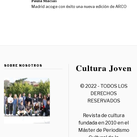
Paula Macías
Madrid acoge con éxito una nueva edición de ARCO
SOBRE NOSOTROS
© 2022 - TODOS LOS
DERECHOS
RESERVADOS
Revista de cultura
fundada en 2010 en el
Máster de Periodismo