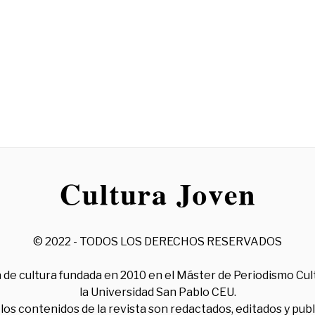
© 2022 - TODOS LOS DERECHOS RESERVADOS
 de cultura fundada en 2010 en el Máster de Periodismo Cul
la Universidad San Pablo CEU.
los contenidos de la revista son redactados, editados y pub