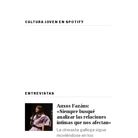
CULTURA JOVEN EN SPOTIFY
ENTREVISTAS
Anxos Fazáns:
«Siempre busqué
analizar las relaciones
íntimas que nos afectan»
La cineasta gallega sigue
moviéndose en los