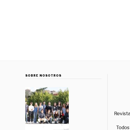
SOBRE NOSOTROS
Revista
Todos 