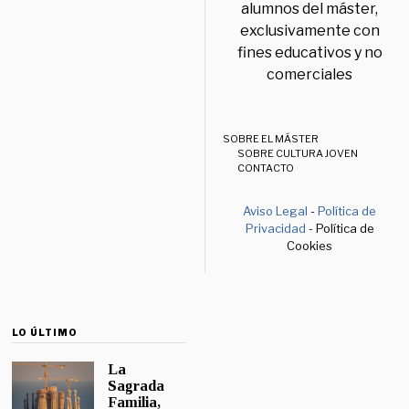
alumnos del máster,
exclusivamente con
fines educativos y no
comerciales
SOBRE EL MÁSTER
SOBRE CULTURA JOVEN
CONTACTO
Aviso Legal
-
Política de
Privacidad
- Política de
Cookies
LO ÚLTIMO
La
Sagrada
Familia,