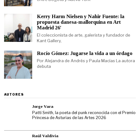
Kerry Harm Nielsen y Nahir Fuente: la
propuesta danesa-mallorquina en Art
Madrid 26′
El coleccionista de arte, galerista y fundador de
Kant Gallery,
Rocío Gómez: Jugarse la vida a un órdago
Por Alejandra de Andrés y Paula Macías La autora
debuta
AUTORES
Jorge Vara
Patti Smith, la poeta del punk reconocida con el Premio
Princesa de Asturias de las Artes 2026
Raúl Valdivia