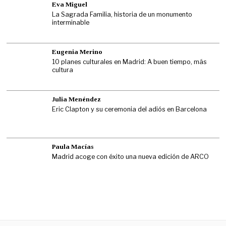
Eva Miguel
La Sagrada Familia, historia de un monumento
interminable
Eugenia Merino
10 planes culturales en Madrid: A buen tiempo, más
cultura
Julia Menéndez
Eric Clapton y su ceremonia del adiós en Barcelona
Paula Macías
Madrid acoge con éxito una nueva edición de ARCO