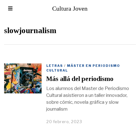
Cultura Joven
slowjournalism
LETRAS
/
MÁSTER EN PERIODISMO
CULTURAL
Más allá del periodismo
Los alumnos del Master de Periodismo
Cultural asistieron a un taller innovador,
sobre cómic, novela gráfica y slow
journalism
20 febrero, 2023