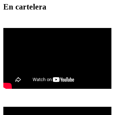
En cartelera