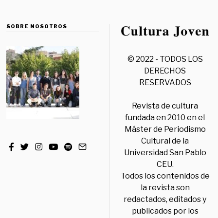
SOBRE NOSOTROS
© 2022 - TODOS LOS
DERECHOS
RESERVADOS
Revista de cultura
fundada en 2010 en el
Máster de Periodismo
Cultural de la
Universidad San Pablo
CEU.
Todos los contenidos de
la revista son
redactados, editados y
publicados por los