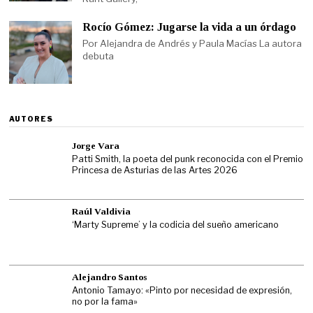
Rocío Gómez: Jugarse la vida a un órdago
Por Alejandra de Andrés y Paula Macías La autora
debuta
AUTORES
Jorge Vara
Patti Smith, la poeta del punk reconocida con el Premio
Princesa de Asturias de las Artes 2026
Raúl Valdivia
‘Marty Supreme’ y la codicia del sueño americano
Alejandro Santos
Antonio Tamayo: «Pinto por necesidad de expresión,
no por la fama»