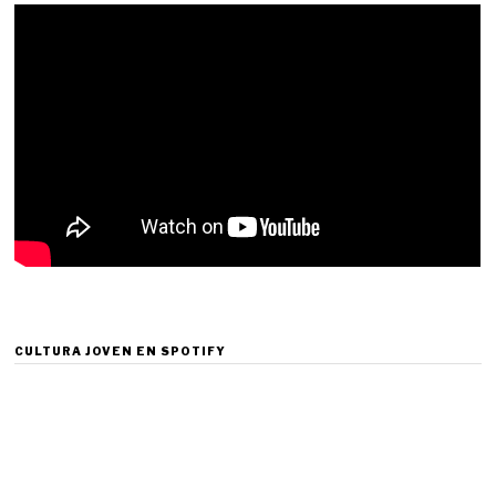
CULTURA JOVEN EN SPOTIFY