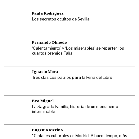
Paula Rodríguez
Los secretos ocultos de Sevilla
Fernando Olmedo
‘Calentamiento’ y ‘Los miserables’ se reparten los
cuartos premios Talía
Ignacio Mora
Tres clásicos patrios para la Feria del Libro
Eva Miguel
La Sagrada Familia, historia de un monumento
interminable
Eugenia Merino
10 planes culturales en Madrid: A buen tiempo, más