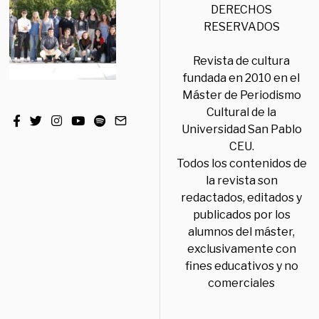
DERECHOS
RESERVADOS
Revista de cultura
fundada en 2010 en el
Máster de Periodismo
Cultural de la
Universidad San Pablo
CEU.
Todos los contenidos de
la revista son
redactados, editados y
publicados por los
alumnos del máster,
exclusivamente con
fines educativos y no
comerciales