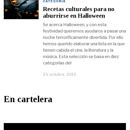
CATEGORÍA
Recetas culturales para no
aburrirse en Halloween
Se acerca Halloween, y con esta
festividad queremos ayudaros a pasar una
noche terroríficamente divertida. Por ello
hemos querido elaborar una lista en la que
tienen cabida el cine, la literatura y la
música. Esta selección se basa en diez
categorías del
25 octubre, 2015
En cartelera