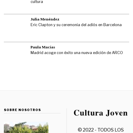
cultura
Julia Menéndez
Eric Clapton y su ceremonia del adiós en Barcelona
Paula Macías
Madrid acoge con éxito una nueva edición de ARCO
SOBRE NOSOTROS
© 2022 - TODOS LOS