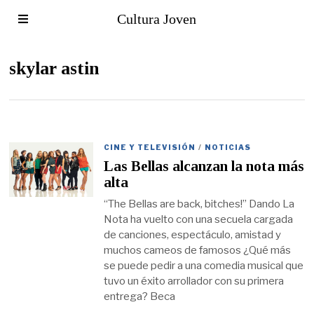
Cultura Joven
skylar astin
CINE Y TELEVISIÓN
/
NOTICIAS
Las Bellas alcanzan la nota más
alta
“The Bellas are back, bitches!” Dando La
Nota ha vuelto con una secuela cargada
de canciones, espectáculo, amistad y
muchos cameos de famosos ¿Qué más
se puede pedir a una comedia musical que
tuvo un éxito arrollador con su primera
entrega? Beca