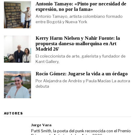
Antonio Tamayo: «Pinto por necesidad de
expresión, no por la fama»
Antonio Tamayo, artista colombiano formado
entre Bogotá y Nueva York
Kerry Harm Nielsen y Nahir Fuente: la
propuesta danesa-mallorquina en Art
Madrid 26′
El coleccionista de arte, galerista y fundador de
Kant Gallery,
Rocío Gómez: Jugarse la vida a un órdago
Por Alejandra de Andrés y Paula Macías La autora
debuta
AUTORES
Jorge Vara
Patti Smith, la poeta del punk reconocida con el Premio