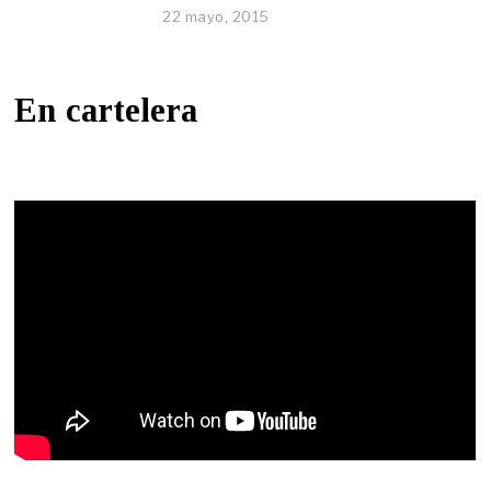
22 mayo, 2015
En cartelera