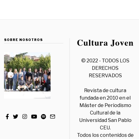
SOBRE NOSOTROS
© 2022 - TODOS LOS
DERECHOS
RESERVADOS
Revista de cultura
fundada en 2010 en el
Máster de Periodismo
Cultural de la
Universidad San Pablo
CEU.
Todos los contenidos de