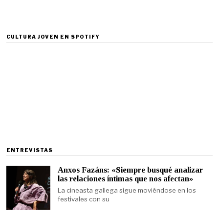
CULTURA JOVEN EN SPOTIFY
ENTREVISTAS
Anxos Fazáns: «Siempre busqué analizar
las relaciones íntimas que nos afectan»
La cineasta gallega sigue moviéndose en los
festivales con su