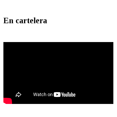
En cartelera