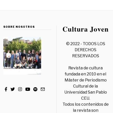
SOBRE NOSOTROS
© 2022 - TODOS LOS
DERECHOS
RESERVADOS
Revista de cultura
fundada en 2010 en el
Máster de Periodismo
Cultural de la
Universidad San Pablo
CEU.
Todos los contenidos de
la revista son