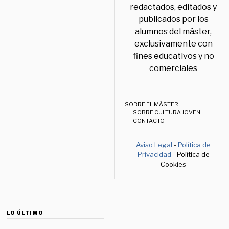
redactados, editados y
publicados por los
alumnos del máster,
exclusivamente con
fines educativos y no
comerciales
SOBRE EL MÁSTER
SOBRE CULTURA JOVEN
CONTACTO
Aviso Legal
-
Política de
Privacidad
- Política de
Cookies
LO ÚLTIMO