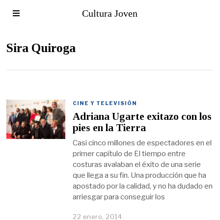
Cultura Joven
Sira Quiroga
CINE Y TELEVISIÓN
Adriana Ugarte exitazo con los
pies en la Tierra
Casi cinco millones de espectadores en el
primer capítulo de El tiempo entre
costuras avalaban el éxito de una serie
que llega a su fin. Una producción que ha
apostado por la calidad, y no ha dudado en
arriesgar para conseguir los
22 enero, 2014