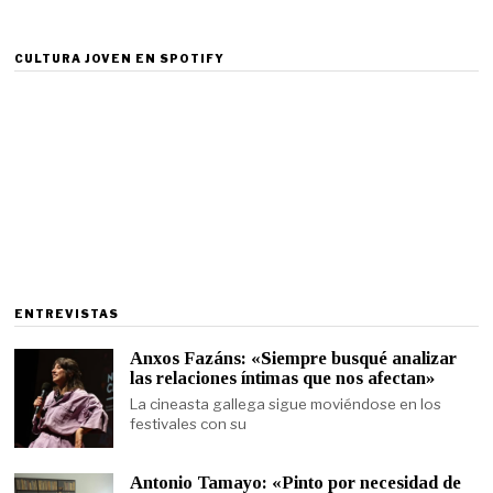
CULTURA JOVEN EN SPOTIFY
ENTREVISTAS
Anxos Fazáns: «Siempre busqué analizar
las relaciones íntimas que nos afectan»
La cineasta gallega sigue moviéndose en los
festivales con su
Antonio Tamayo: «Pinto por necesidad de