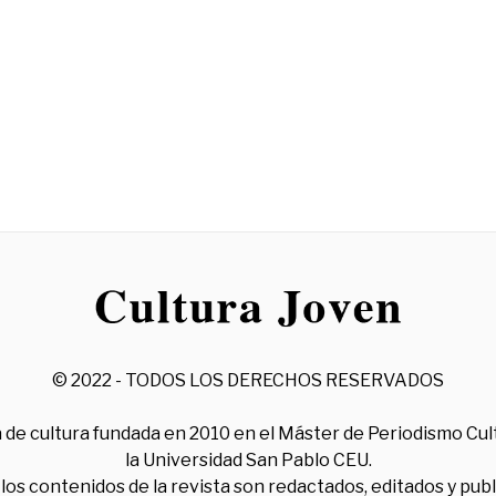
© 2022 - TODOS LOS DERECHOS RESERVADOS
 de cultura fundada en 2010 en el Máster de Periodismo Cul
la Universidad San Pablo CEU.
los contenidos de la revista son redactados, editados y pub