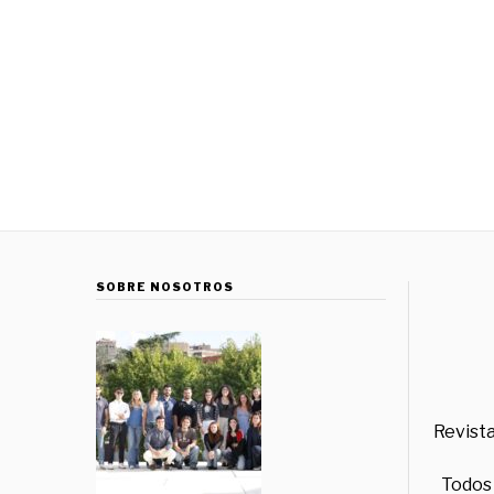
SOBRE NOSOTROS
Revista
Todos 