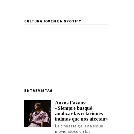
CULTURA JOVEN EN SPOTIFY
ENTREVISTAS
Anxos Fazáns:
«Siempre busqué
analizar las relaciones
íntimas que nos afectan»
La cineasta gallega sigue
moviéndose en los