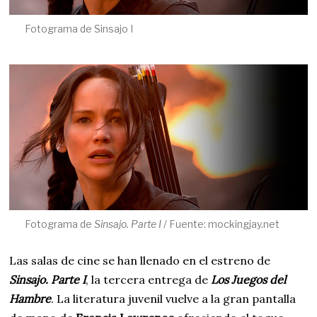
Fotograma de Sinsajo I
Fotograma de
Sinsajo. Parte I
/ Fuente: mockingjay.net
Las salas de cine se han llenado en el estreno de
Sinsajo. Parte I
, la tercera entrega de
Los Juegos del
Hambre
. La literatura juvenil vuelve a la gran pantalla