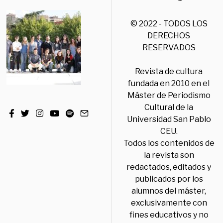
© 2022 - TODOS LOS
DERECHOS
RESERVADOS
Revista de cultura
fundada en 2010 en el
Máster de Periodismo
Cultural de la
Universidad San Pablo
CEU.
Todos los contenidos de
la revista son
redactados, editados y
publicados por los
alumnos del máster,
exclusivamente con
fines educativos y no