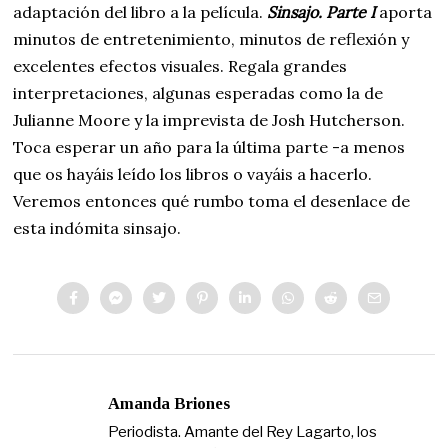
adaptación del libro a la película.
Sinsajo. Parte I
aporta
minutos de entretenimiento, minutos de reflexión y
excelentes efectos visuales. Regala grandes
interpretaciones, algunas esperadas como la de
Julianne Moore y la imprevista de Josh Hutcherson.
Toca esperar un año para la última parte -a menos
que os hayáis leído los libros o vayáis a hacerlo.
Veremos entonces qué rumbo toma el desenlace de
esta indómita sinsajo.
Amanda Briones
Periodista. Amante del Rey Lagarto, los