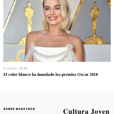
5 marzo, 2018
El color blanco ha inundado los premios Oscar 2018
SOBRE NOSOTROS