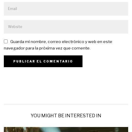
Guarda mi nombre, correo electrónico y web en este
navegador para la próxima vez que comente.
YOU MIGHT BE INTERESTED IN