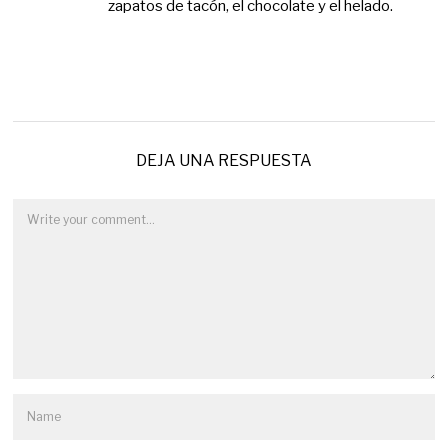
zapatos de tacón, el chocolate y el helado.
DEJA UNA RESPUESTA