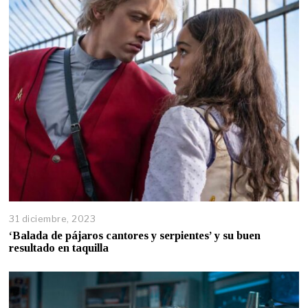
31 diciembre, 2023
‘Balada de pájaros cantores y serpientes’ y su buen
resultado en taquilla