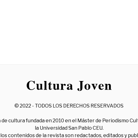
© 2022 - TODOS LOS DERECHOS RESERVADOS
 de cultura fundada en 2010 en el Máster de Periodismo Cul
la Universidad San Pablo CEU.
los contenidos de la revista son redactados, editados y pub