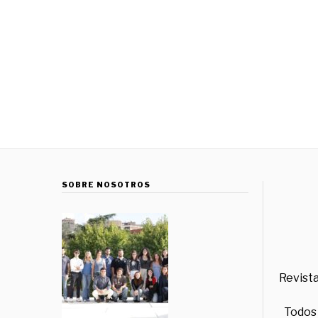
SOBRE NOSOTROS
Revista
Todos 