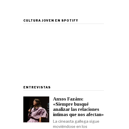
CULTURA JOVEN EN SPOTIFY
ENTREVISTAS
Anxos Fazáns:
«Siempre busqué
analizar las relaciones
íntimas que nos afectan»
La cineasta gallega sigue
moviéndose en los