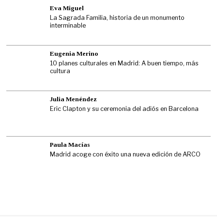
Eva Miguel
La Sagrada Familia, historia de un monumento
interminable
Eugenia Merino
10 planes culturales en Madrid: A buen tiempo, más
cultura
Julia Menéndez
Eric Clapton y su ceremonia del adiós en Barcelona
Paula Macías
Madrid acoge con éxito una nueva edición de ARCO