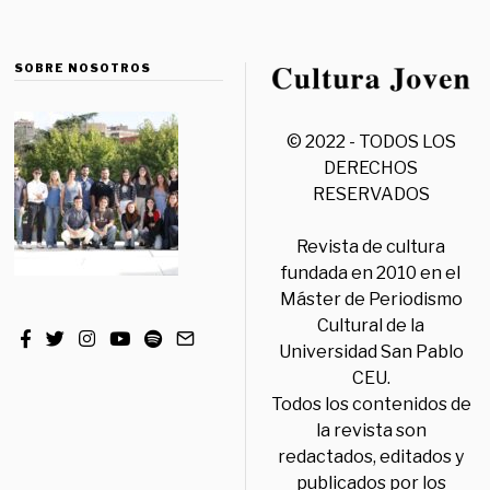
SOBRE NOSOTROS
© 2022 - TODOS LOS
DERECHOS
RESERVADOS
Revista de cultura
fundada en 2010 en el
Máster de Periodismo
Cultural de la
Universidad San Pablo
CEU.
Todos los contenidos de
la revista son
redactados, editados y
publicados por los