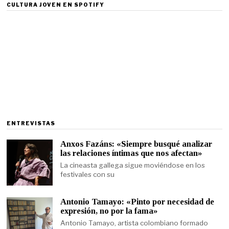
CULTURA JOVEN EN SPOTIFY
ENTREVISTAS
Anxos Fazáns: «Siempre busqué analizar
las relaciones íntimas que nos afectan»
La cineasta gallega sigue moviéndose en los
festivales con su
Antonio Tamayo: «Pinto por necesidad de
expresión, no por la fama»
Antonio Tamayo, artista colombiano formado