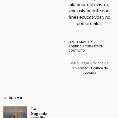
alumnos del máster,
exclusivamente con
fines educativos y no
comerciales
SOBRE EL MÁSTER
SOBRE CULTURA JOVEN
CONTACTO
Aviso Legal
-
Política de
Privacidad
- Política de
Cookies
LO ÚLTIMO
La
Sagrada