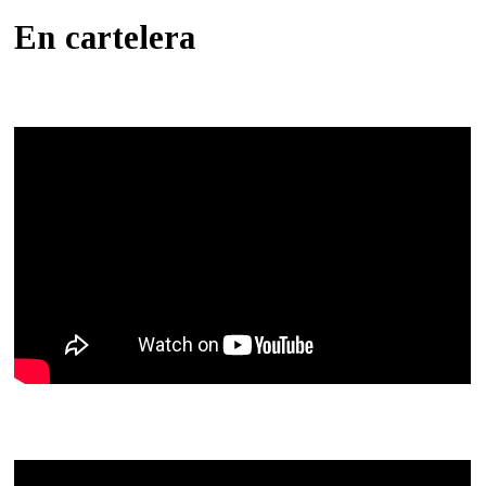
En cartelera