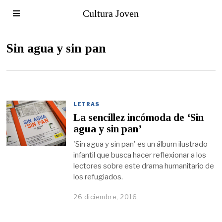
Cultura Joven
Sin agua y sin pan
LETRAS
La sencillez incómoda de ‘Sin
agua y sin pan’
'Sin agua y sin pan' es un álbum ilustrado
infantil que busca hacer reflexionar a los
lectores sobre este drama humanitario de
los refugiados.
26 diciembre, 2016