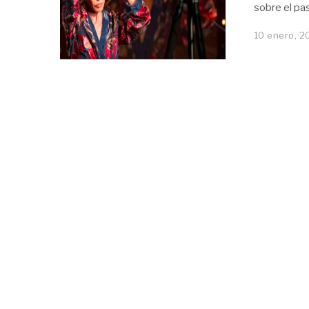
sobre el pa
10 enero, 2