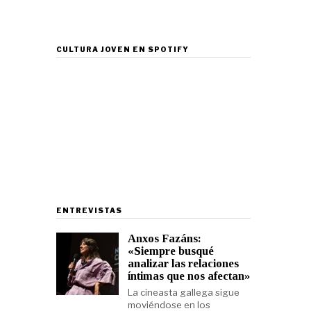
CULTURA JOVEN EN SPOTIFY
ENTREVISTAS
Anxos Fazáns:
«Siempre busqué
analizar las relaciones
íntimas que nos afectan»
La cineasta gallega sigue
moviéndose en los