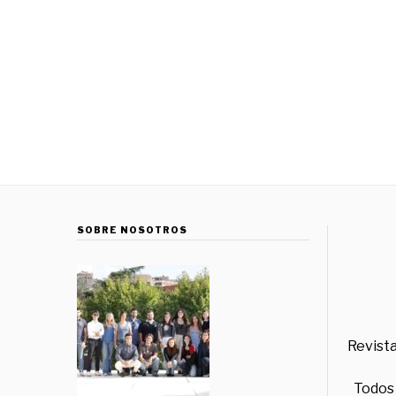
SOBRE NOSOTROS
Revista
Todos 