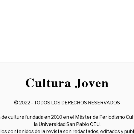
© 2022 - TODOS LOS DERECHOS RESERVADOS
 de cultura fundada en 2010 en el Máster de Periodismo Cul
la Universidad San Pablo CEU.
los contenidos de la revista son redactados, editados y pub