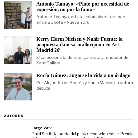
Antonio Tamayo: «Pinto por necesidad de
expresión, no por la fama»
Antonio Tamayo, artista colombiano formado
entre Bogotá y Nueva York
Kerry Harm Nielsen y Nahir Fuente: la
propuesta danesa-mallorquina en Art
Madrid 26′
El coleccionista de arte, galerista y fundador de
Kant Gallery,
Rocío Gómez: Jugarse la vida a un órdago
Por Alejandra de Andrés y Paula Macías La autora
debuta
AUTORES
Jorge Vara
Patti Smith, la poeta del punk reconocida con el Premio