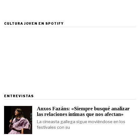
CULTURA JOVEN EN SPOTIFY
ENTREVISTAS
Anxos Fazáns: «Siempre busqué analizar
las relaciones íntimas que nos afectan»
La cineasta gallega sigue moviéndose en los
festivales con su