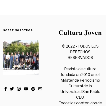
SOBRE NOSOTROS
© 2022 - TODOS LOS
DERECHOS
RESERVADOS
Revista de cultura
fundada en 2010 en el
Máster de Periodismo
Cultural de la
Universidad San Pablo
CEU.
Todos los contenidos de