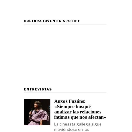
CULTURA JOVEN EN SPOTIFY
ENTREVISTAS
Anxos Fazáns:
«Siempre busqué
analizar las relaciones
íntimas que nos afectan»
La cineasta gallega sigue
moviéndose en los