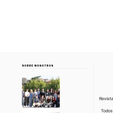
SOBRE NOSOTROS
Revista
Todos 