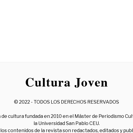
© 2022 - TODOS LOS DERECHOS RESERVADOS
 de cultura fundada en 2010 en el Máster de Periodismo Cul
la Universidad San Pablo CEU.
los contenidos de la revista son redactados, editados y pub