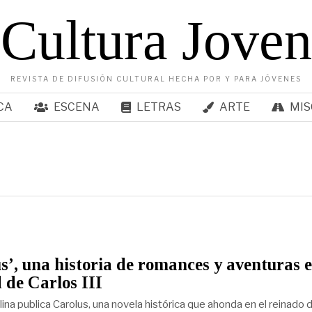
Cultura Joven
REVISTA DE DIFUSIÓN CULTURAL HECHA POR Y PARA JÓVENES
CA
ESCENA
LETRAS
ARTE
MIS
s’, una historia de romances y aventuras e
de Carlos III
ina publica Carolus, una novela histórica que ahonda en el reinado 