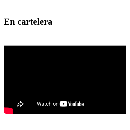
En cartelera