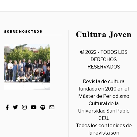
SOBRE NOSOTROS
© 2022 - TODOS LOS
DERECHOS
RESERVADOS
Revista de cultura
fundada en 2010 en el
Máster de Periodismo
Cultural de la
Universidad San Pablo
CEU.
Todos los contenidos de
la revista son