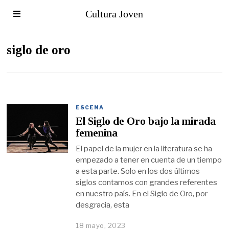
Cultura Joven
siglo de oro
ESCENA
El Siglo de Oro bajo la mirada
femenina
El papel de la mujer en la literatura se ha
empezado a tener en cuenta de un tiempo
a esta parte. Solo en los dos últimos
siglos contamos con grandes referentes
en nuestro país. En el Siglo de Oro, por
desgracia, esta
18 mayo, 2023