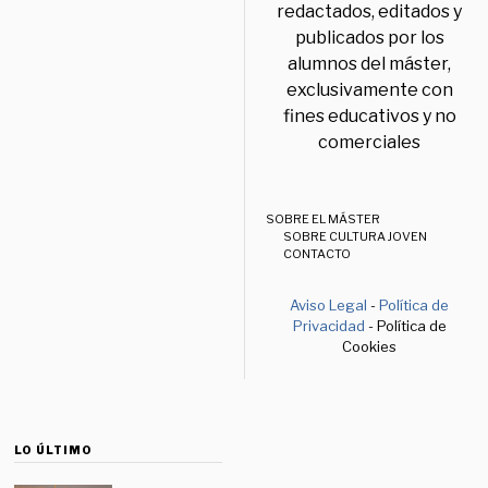
redactados, editados y
publicados por los
alumnos del máster,
exclusivamente con
fines educativos y no
comerciales
SOBRE EL MÁSTER
SOBRE CULTURA JOVEN
CONTACTO
Aviso Legal
-
Política de
Privacidad
- Política de
Cookies
LO ÚLTIMO