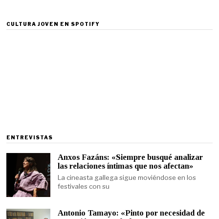
CULTURA JOVEN EN SPOTIFY
ENTREVISTAS
Anxos Fazáns: «Siempre busqué analizar
las relaciones íntimas que nos afectan»
La cineasta gallega sigue moviéndose en los
festivales con su
Antonio Tamayo: «Pinto por necesidad de