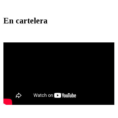
En cartelera