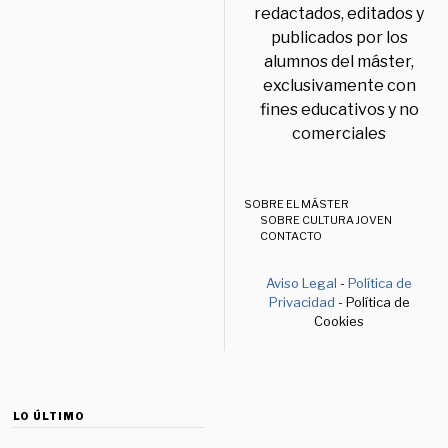
redactados, editados y
publicados por los
alumnos del máster,
exclusivamente con
fines educativos y no
comerciales
SOBRE EL MÁSTER
SOBRE CULTURA JOVEN
CONTACTO
Aviso Legal
-
Política de
Privacidad
- Política de
Cookies
LO ÚLTIMO