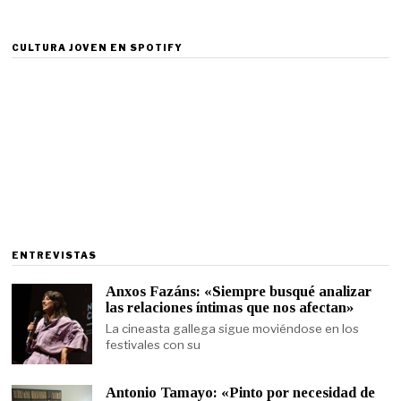
CULTURA JOVEN EN SPOTIFY
ENTREVISTAS
Anxos Fazáns: «Siempre busqué analizar
las relaciones íntimas que nos afectan»
La cineasta gallega sigue moviéndose en los
festivales con su
Antonio Tamayo: «Pinto por necesidad de