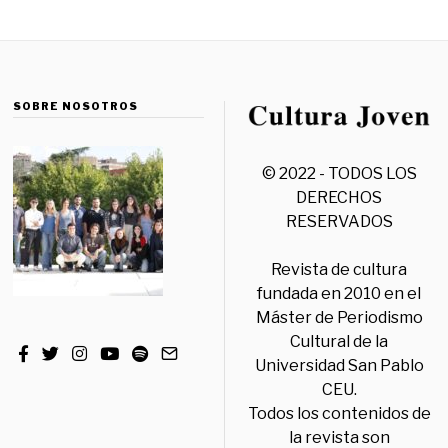
SOBRE NOSOTROS
© 2022 - TODOS LOS
DERECHOS
RESERVADOS
Revista de cultura
fundada en 2010 en el
Máster de Periodismo
Cultural de la
Universidad San Pablo
CEU.
Todos los contenidos de
la revista son