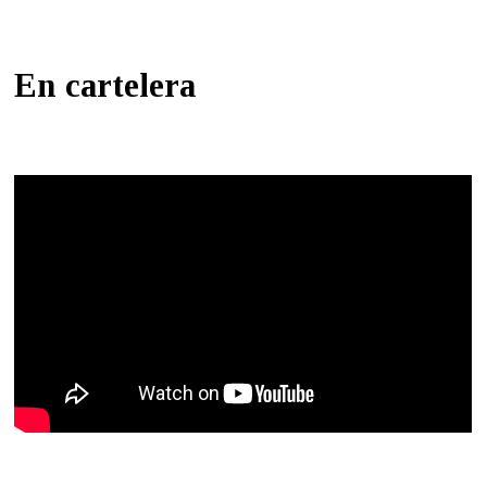
En cartelera