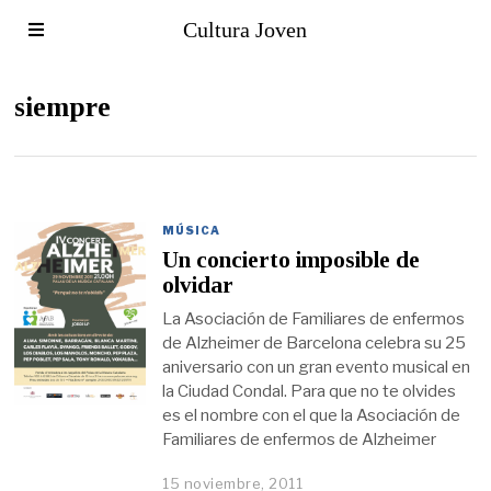
Cultura Joven
siempre
MÚSICA
Un concierto imposible de
olvidar
La Asociación de Familiares de enfermos
de Alzheimer de Barcelona celebra su 25
aniversario con un gran evento musical en
la Ciudad Condal. Para que no te olvides
es el nombre con el que la Asociación de
Familiares de enfermos de Alzheimer
15 noviembre, 2011