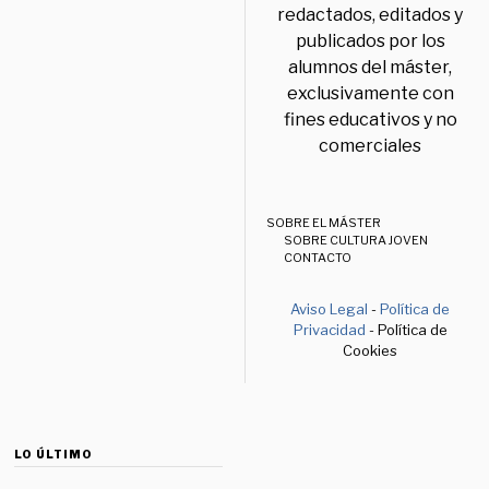
redactados, editados y
publicados por los
alumnos del máster,
exclusivamente con
fines educativos y no
comerciales
SOBRE EL MÁSTER
SOBRE CULTURA JOVEN
CONTACTO
Aviso Legal
-
Política de
Privacidad
- Política de
Cookies
LO ÚLTIMO