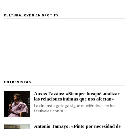
CULTURA JOVEN EN SPOTIFY
ENTREVISTAS
Anxos Fazáns: «Siempre busqué analizar
las relaciones íntimas que nos afectan»
La cineasta gallega sigue moviéndose en los
festivales con su
Antonio Tamayo: «Pinto por necesidad de