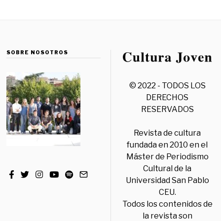
SOBRE NOSOTROS
© 2022 - TODOS LOS
DERECHOS
RESERVADOS
Revista de cultura
fundada en 2010 en el
Máster de Periodismo
Cultural de la
Universidad San Pablo
CEU.
Todos los contenidos de
la revista son