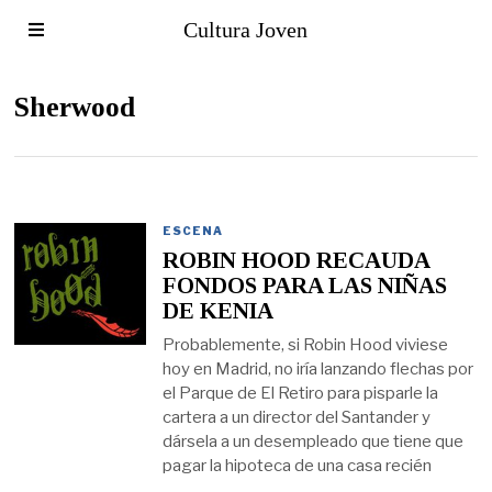
Cultura Joven
Sherwood
ESCENA
ROBIN HOOD RECAUDA
FONDOS PARA LAS NIÑAS
DE KENIA
Probablemente, si Robin Hood viviese
hoy en Madrid, no iría lanzando flechas por
el Parque de El Retiro para pisparle la
cartera a un director del Santander y
dársela a un desempleado que tiene que
pagar la hipoteca de una casa recién