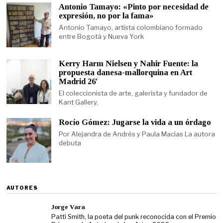
Antonio Tamayo: «Pinto por necesidad de
expresión, no por la fama»
Antonio Tamayo, artista colombiano formado
entre Bogotá y Nueva York
Kerry Harm Nielsen y Nahir Fuente: la
propuesta danesa-mallorquina en Art
Madrid 26′
El coleccionista de arte, galerista y fundador de
Kant Gallery,
Rocío Gómez: Jugarse la vida a un órdago
Por Alejandra de Andrés y Paula Macías La autora
debuta
AUTORES
Jorge Vara
Patti Smith, la poeta del punk reconocida con el Premio