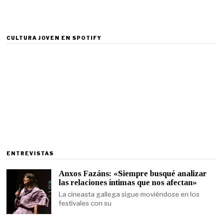
CULTURA JOVEN EN SPOTIFY
ENTREVISTAS
Anxos Fazáns: «Siempre busqué analizar
las relaciones íntimas que nos afectan»
La cineasta gallega sigue moviéndose en los
festivales con su