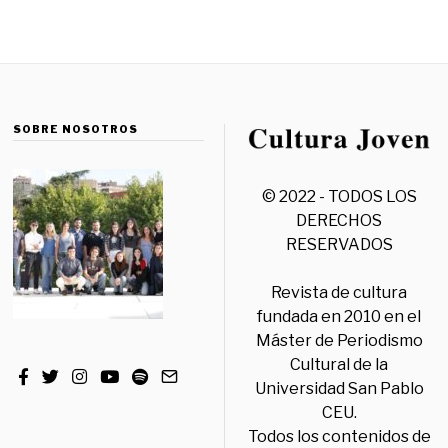
SOBRE NOSOTROS
© 2022 - TODOS LOS
DERECHOS
RESERVADOS
Revista de cultura
fundada en 2010 en el
Máster de Periodismo
Cultural de la
Universidad San Pablo
CEU.
Todos los contenidos de