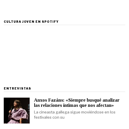
CULTURA JOVEN EN SPOTIFY
ENTREVISTAS
Anxos Fazáns: «Siempre busqué analizar
las relaciones íntimas que nos afectan»
La cineasta gallega sigue moviéndose en los
festivales con su