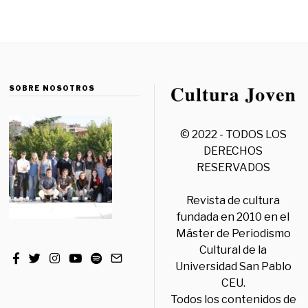
SOBRE NOSOTROS
© 2022 - TODOS LOS
DERECHOS
RESERVADOS
Revista de cultura
fundada en 2010 en el
Máster de Periodismo
Cultural de la
Universidad San Pablo
CEU.
Todos los contenidos de