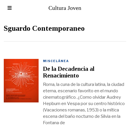
Cultura Joven
Sguardo Contemporaneo
MISCELÁNEA
De la Decadencia al
Renacimiento
Roma, la cuna de la cultura latina, la ciudad
eterna, escenario favorito en el mundo
cinematográfico. ¿Como olvidar Audrey
Hepburn en Vespa por su centro histórico
(Vacaciones romanas, 1953) o la mítica
escena del baño nocturno de Silvia en la
Fontana de