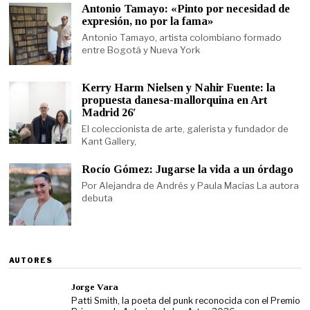
Antonio Tamayo: «Pinto por necesidad de
expresión, no por la fama»
Antonio Tamayo, artista colombiano formado
entre Bogotá y Nueva York
Kerry Harm Nielsen y Nahir Fuente: la
propuesta danesa-mallorquina en Art
Madrid 26′
El coleccionista de arte, galerista y fundador de
Kant Gallery,
Rocío Gómez: Jugarse la vida a un órdago
Por Alejandra de Andrés y Paula Macías La autora
debuta
AUTORES
Jorge Vara
Patti Smith, la poeta del punk reconocida con el Premio