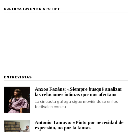
CULTURA JOVEN EN SPOTIFY
ENTREVISTAS
Anxos Fazáns: «Siempre busqué analizar
las relaciones íntimas que nos afectan»
La cineasta gallega sigue moviéndose en los
festivales con su
Antonio Tamayo: «Pinto por necesidad de
expresión, no por la fama»