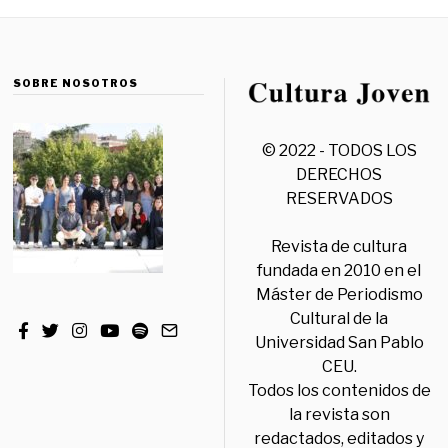
SOBRE NOSOTROS
© 2022 - TODOS LOS
DERECHOS
RESERVADOS
Revista de cultura
fundada en 2010 en el
Máster de Periodismo
Cultural de la
Universidad San Pablo
CEU.
Todos los contenidos de
la revista son
redactados, editados y