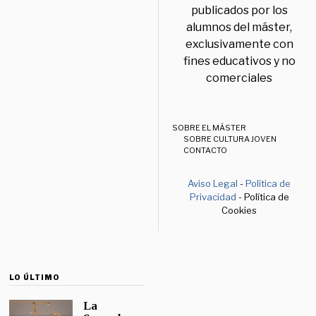
publicados por los
alumnos del máster,
exclusivamente con
fines educativos y no
comerciales
SOBRE EL MÁSTER
SOBRE CULTURA JOVEN
CONTACTO
Aviso Legal
-
Política de
Privacidad
- Política de
Cookies
LO ÚLTIMO
La