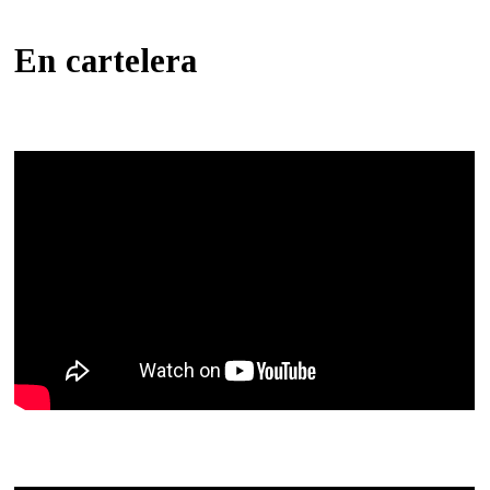
En cartelera