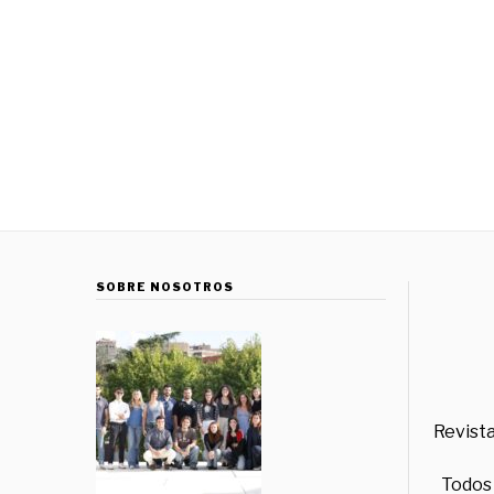
SOBRE NOSOTROS
Revista
Todos 