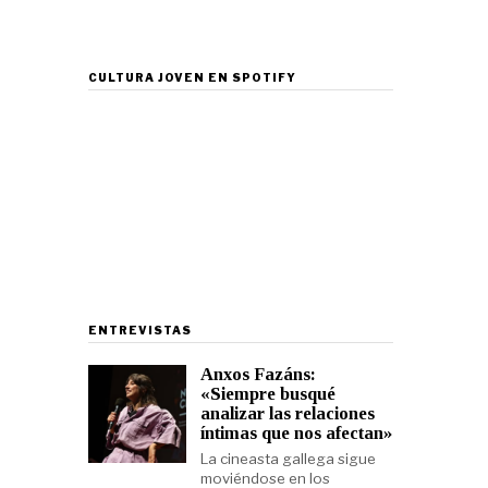
CULTURA JOVEN EN SPOTIFY
ENTREVISTAS
Anxos Fazáns:
«Siempre busqué
analizar las relaciones
íntimas que nos afectan»
La cineasta gallega sigue
moviéndose en los