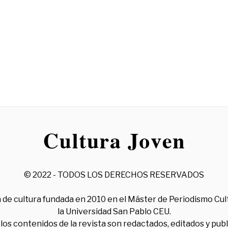
© 2022 - TODOS LOS DERECHOS RESERVADOS
 de cultura fundada en 2010 en el Máster de Periodismo Cul
la Universidad San Pablo CEU.
los contenidos de la revista son redactados, editados y pub