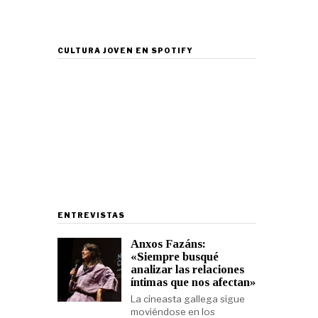
CULTURA JOVEN EN SPOTIFY
ENTREVISTAS
Anxos Fazáns:
«Siempre busqué
analizar las relaciones
íntimas que nos afectan»
La cineasta gallega sigue
moviéndose en los