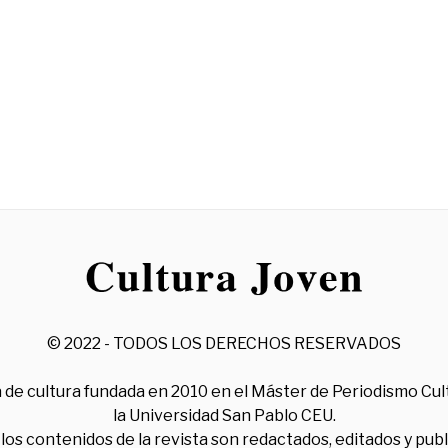
© 2022 - TODOS LOS DERECHOS RESERVADOS
 de cultura fundada en 2010 en el Máster de Periodismo Cul
la Universidad San Pablo CEU.
los contenidos de la revista son redactados, editados y pub