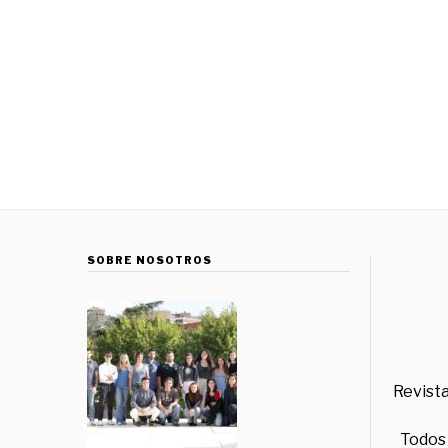
SOBRE NOSOTROS
Revista
Todos 