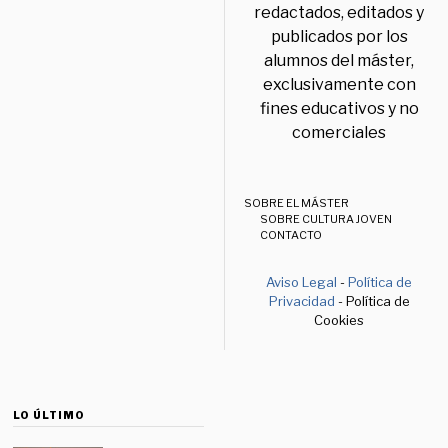
redactados, editados y
publicados por los
alumnos del máster,
exclusivamente con
fines educativos y no
comerciales
SOBRE EL MÁSTER
SOBRE CULTURA JOVEN
CONTACTO
Aviso Legal
-
Política de
Privacidad
- Política de
Cookies
LO ÚLTIMO