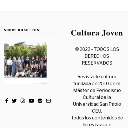
SOBRE NOSOTROS
© 2022 - TODOS LOS
DERECHOS
RESERVADOS
Revista de cultura
fundada en 2010 en el
Máster de Periodismo
Cultural de la
Universidad San Pablo
CEU.
Todos los contenidos de
la revista son