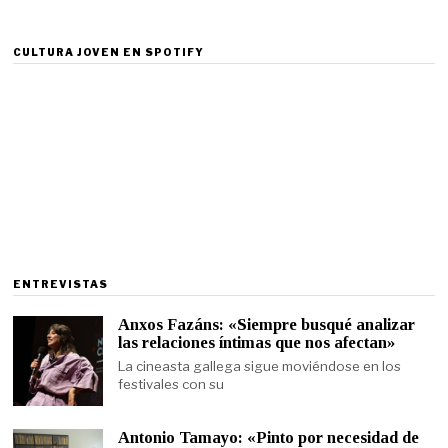
CULTURA JOVEN EN SPOTIFY
ENTREVISTAS
Anxos Fazáns: «Siempre busqué analizar
las relaciones íntimas que nos afectan»
La cineasta gallega sigue moviéndose en los
festivales con su
Antonio Tamayo: «Pinto por necesidad de