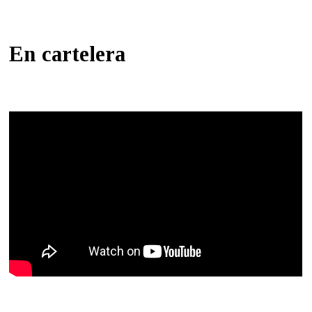
En cartelera