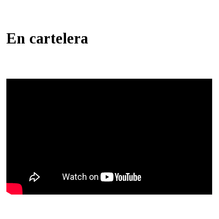
En cartelera