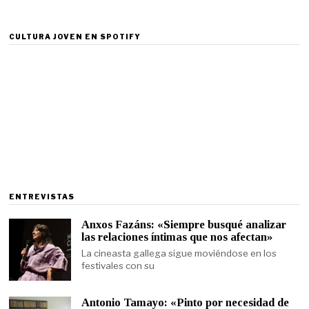
CULTURA JOVEN EN SPOTIFY
ENTREVISTAS
Anxos Fazáns: «Siempre busqué analizar
las relaciones íntimas que nos afectan»
La cineasta gallega sigue moviéndose en los
festivales con su
Antonio Tamayo: «Pinto por necesidad de