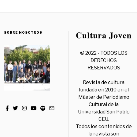
SOBRE NOSOTROS
© 2022 - TODOS LOS
DERECHOS
RESERVADOS
Revista de cultura
fundada en 2010 en el
Máster de Periodismo
Cultural de la
Universidad San Pablo
CEU.
Todos los contenidos de
la revista son