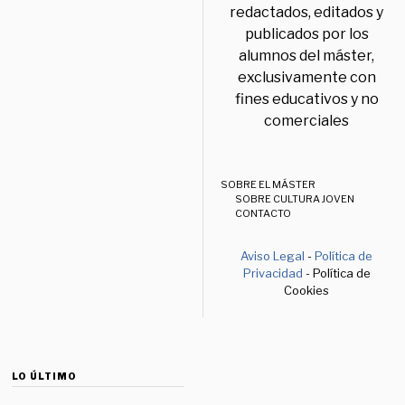
redactados, editados y
publicados por los
alumnos del máster,
exclusivamente con
fines educativos y no
comerciales
SOBRE EL MÁSTER
SOBRE CULTURA JOVEN
CONTACTO
Aviso Legal
-
Política de
Privacidad
- Política de
Cookies
LO ÚLTIMO