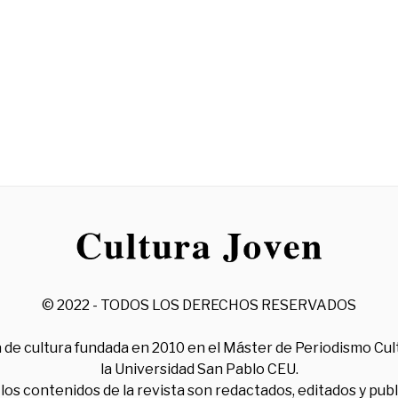
© 2022 - TODOS LOS DERECHOS RESERVADOS
 de cultura fundada en 2010 en el Máster de Periodismo Cul
la Universidad San Pablo CEU.
los contenidos de la revista son redactados, editados y pub