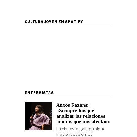
CULTURA JOVEN EN SPOTIFY
ENTREVISTAS
Anxos Fazáns:
«Siempre busqué
analizar las relaciones
íntimas que nos afectan»
La cineasta gallega sigue
moviéndose en los