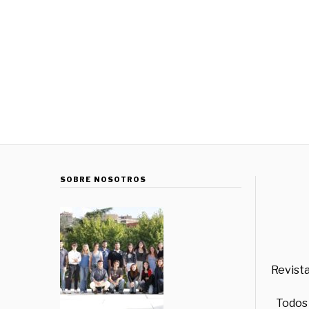
SOBRE NOSOTROS
Revista
Todos 