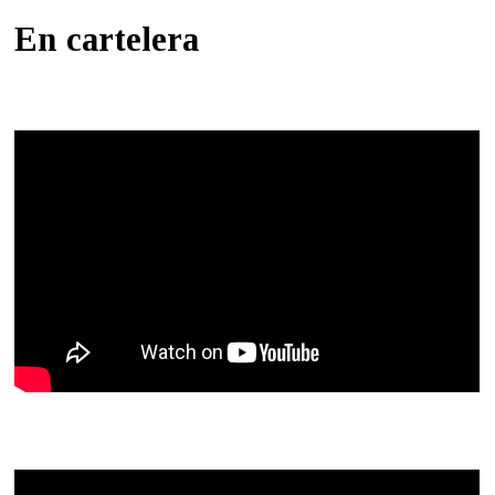
En cartelera