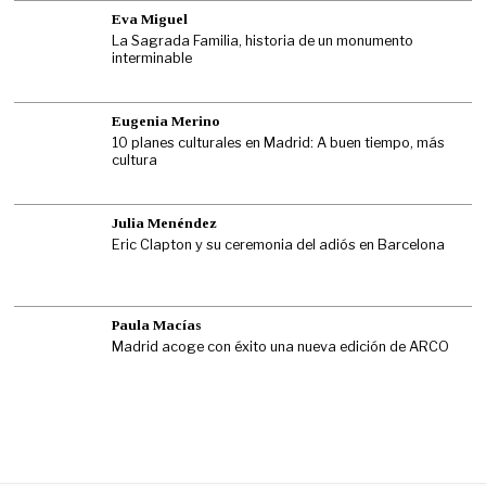
Eva Miguel
La Sagrada Familia, historia de un monumento
interminable
Eugenia Merino
10 planes culturales en Madrid: A buen tiempo, más
cultura
Julia Menéndez
Eric Clapton y su ceremonia del adiós en Barcelona
Paula Macías
Madrid acoge con éxito una nueva edición de ARCO