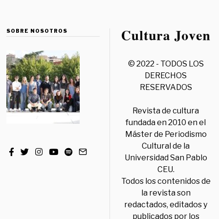
SOBRE NOSOTROS
© 2022 - TODOS LOS
DERECHOS
RESERVADOS
Revista de cultura
fundada en 2010 en el
Máster de Periodismo
Cultural de la
Universidad San Pablo
CEU.
Todos los contenidos de
la revista son
redactados, editados y
publicados por los