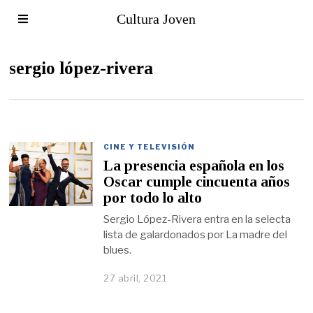
Cultura Joven
sergio lópez-rivera
CINE Y TELEVISIÓN
La presencia española en los
Oscar cumple cincuenta años
por todo lo alto
Sergio López-Rivera entra en la selecta
lista de galardonados por La madre del
blues.
27 abril, 2021