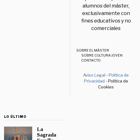
alumnos del máster,
exclusivamente con
fines educativos y no
comerciales
SOBRE EL MÁSTER
SOBRE CULTURA JOVEN
CONTACTO
Aviso Legal
-
Política de
Privacidad
- Política de
Cookies
LO ÚLTIMO
La
Sagrada