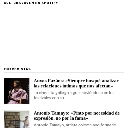
CULTURA JOVEN EN SPOTIFY
ENTREVISTAS
Anxos Fazáns: «Siempre busqué analizar
las relaciones íntimas que nos afectan»
La cineasta gallega sigue moviéndose en los
festivales con su
Antonio Tamayo: «Pinto por necesidad de
expresión, no por la fama»
Antonio Tamayo, artista colombiano formado