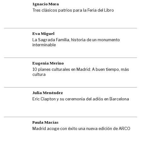
Ignacio Mora
Tres clásicos patrios para la Feria del Libro
Eva Miguel
La Sagrada Familia, historia de un monumento
interminable
Eugenia Merino
10 planes culturales en Madrid: A buen tiempo, más
cultura
Julia Menéndez
Eric Clapton y su ceremonia del adiós en Barcelona
Paula Macías
Madrid acoge con éxito una nueva edición de ARCO