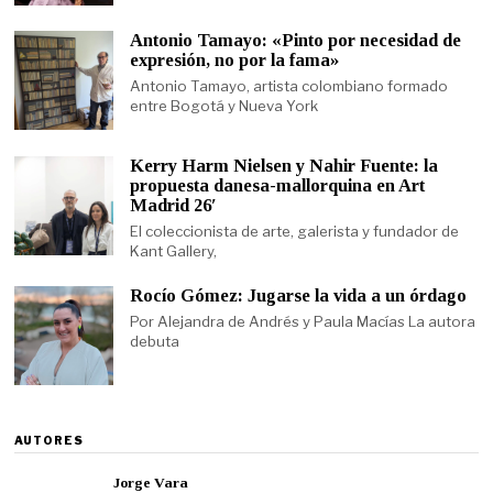
Antonio Tamayo: «Pinto por necesidad de
expresión, no por la fama»
Antonio Tamayo, artista colombiano formado
entre Bogotá y Nueva York
Kerry Harm Nielsen y Nahir Fuente: la
propuesta danesa-mallorquina en Art
Madrid 26′
El coleccionista de arte, galerista y fundador de
Kant Gallery,
Rocío Gómez: Jugarse la vida a un órdago
Por Alejandra de Andrés y Paula Macías La autora
debuta
AUTORES
Jorge Vara