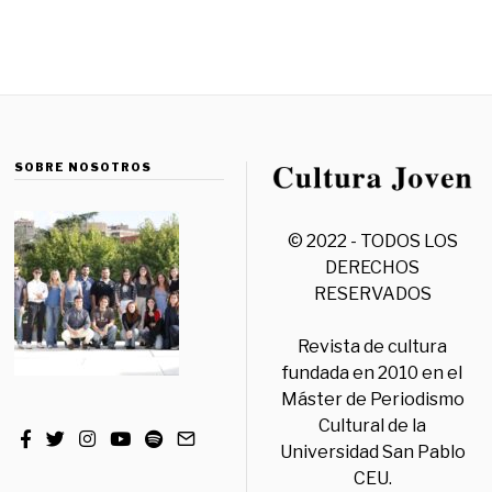
SOBRE NOSOTROS
© 2022 - TODOS LOS
DERECHOS
RESERVADOS
Revista de cultura
fundada en 2010 en el
Máster de Periodismo
Cultural de la
Universidad San Pablo
CEU.