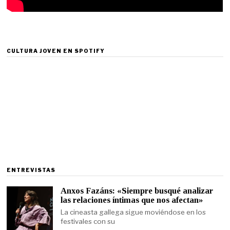
CULTURA JOVEN EN SPOTIFY
ENTREVISTAS
Anxos Fazáns: «Siempre busqué analizar
las relaciones íntimas que nos afectan»
La cineasta gallega sigue moviéndose en los
festivales con su