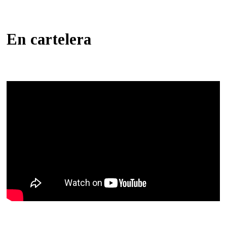
En cartelera