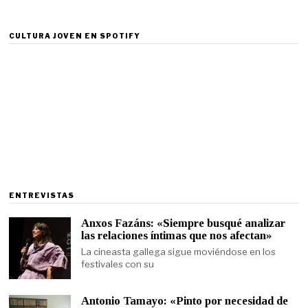
CULTURA JOVEN EN SPOTIFY
ENTREVISTAS
Anxos Fazáns: «Siempre busqué analizar
las relaciones íntimas que nos afectan»
La cineasta gallega sigue moviéndose en los
festivales con su
Antonio Tamayo: «Pinto por necesidad de