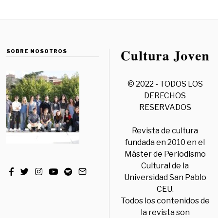
SOBRE NOSOTROS
© 2022 - TODOS LOS
DERECHOS
RESERVADOS
Revista de cultura
fundada en 2010 en el
Máster de Periodismo
Cultural de la
Universidad San Pablo
CEU.
Todos los contenidos de
la revista son