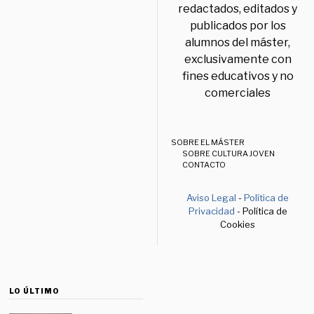
redactados, editados y
publicados por los
alumnos del máster,
exclusivamente con
fines educativos y no
comerciales
SOBRE EL MÁSTER
SOBRE CULTURA JOVEN
CONTACTO
Aviso Legal
-
Política de
Privacidad
- Política de
Cookies
LO ÚLTIMO