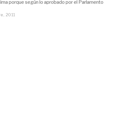
ltima porque según lo aprobado por el Parlamento
e, 2011