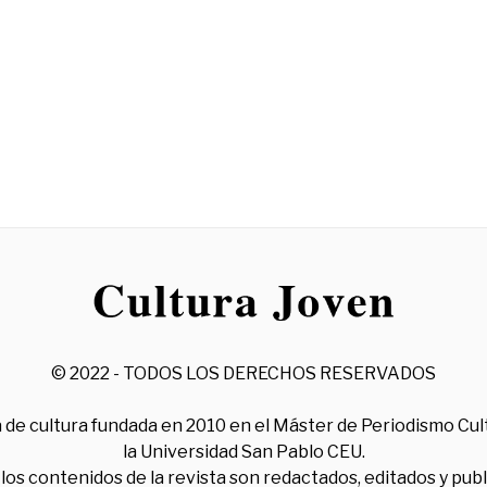
© 2022 - TODOS LOS DERECHOS RESERVADOS
 de cultura fundada en 2010 en el Máster de Periodismo Cul
la Universidad San Pablo CEU.
los contenidos de la revista son redactados, editados y pub