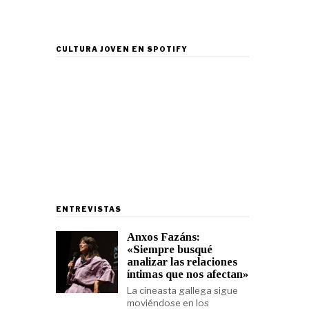
CULTURA JOVEN EN SPOTIFY
ENTREVISTAS
Anxos Fazáns:
«Siempre busqué
analizar las relaciones
íntimas que nos afectan»
La cineasta gallega sigue
moviéndose en los