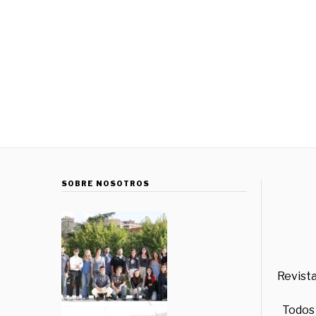
SOBRE NOSOTROS
Revista
Todos 