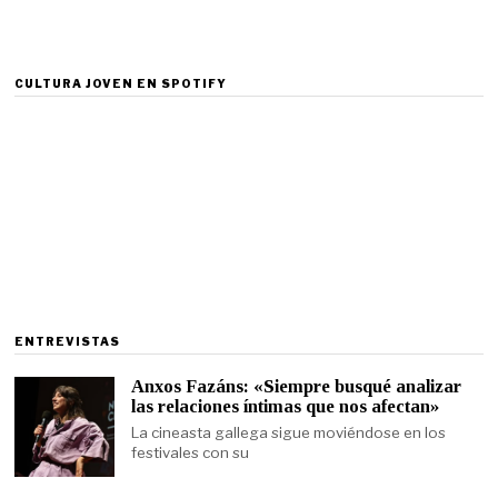
CULTURA JOVEN EN SPOTIFY
ENTREVISTAS
Anxos Fazáns: «Siempre busqué analizar
las relaciones íntimas que nos afectan»
La cineasta gallega sigue moviéndose en los
festivales con su