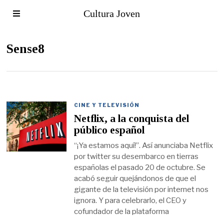
Cultura Joven
Sense8
CINE Y TELEVISIÓN
Netflix, a la conquista del
público español
“¡Ya estamos aquí!”. Así anunciaba Netflix
por twitter su desembarco en tierras
españolas el pasado 20 de octubre. Se
acabó seguir quejándonos de que el
gigante de la televisión por internet nos
ignora. Y para celebrarlo, el CEO y
cofundador de la plataforma