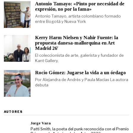
Antonio Tamayo: «Pinto por necesidad de
expresión, no por la fama»
Antonio Tamayo, artista colombiano formado
entre Bogotá y Nueva York
Kerry Harm Nielsen y Nahir Fuente: la
propuesta danesa-mallorquina en Art
Madrid 26′
El coleccionista de arte, galerista y fundador de
Kant Gallery,
Rocío Gómez: Jugarse la vida a un órdago
Por Alejandra de Andrés y Paula Macías La autora
debuta
AUTORES
Jorge Vara
Patti Smith, la poeta del punk reconocida con el Premio