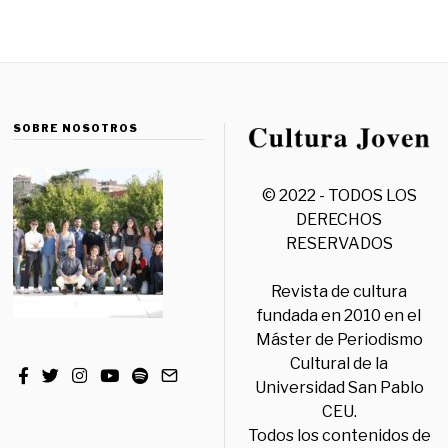
SOBRE NOSOTROS
© 2022 - TODOS LOS
DERECHOS
RESERVADOS
Revista de cultura
fundada en 2010 en el
Máster de Periodismo
Cultural de la
Universidad San Pablo
CEU.
Todos los contenidos de