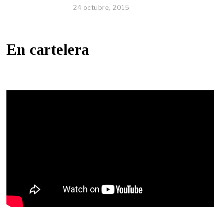
24 octubre, 2015
En cartelera