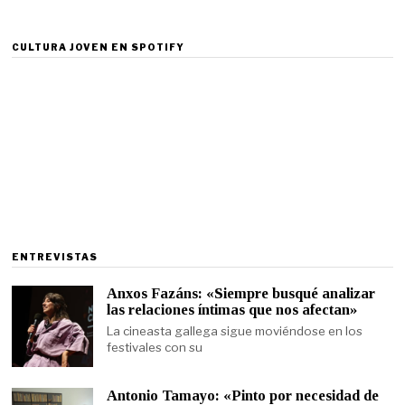
CULTURA JOVEN EN SPOTIFY
ENTREVISTAS
Anxos Fazáns: «Siempre busqué analizar
las relaciones íntimas que nos afectan»
La cineasta gallega sigue moviéndose en los
festivales con su
Antonio Tamayo: «Pinto por necesidad de