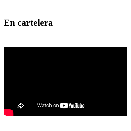
En cartelera