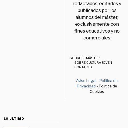
redactados, editados y
publicados por los
alumnos del máster,
exclusivamente con
fines educativos y no
comerciales
SOBRE EL MÁSTER
SOBRE CULTURA JOVEN
CONTACTO
Aviso Legal
-
Política de
Privacidad
- Política de
Cookies
LO ÚLTIMO