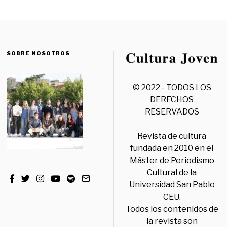
SOBRE NOSOTROS
© 2022 - TODOS LOS
DERECHOS
RESERVADOS
Revista de cultura
fundada en 2010 en el
Máster de Periodismo
Cultural de la
Universidad San Pablo
CEU.
Todos los contenidos de
la revista son