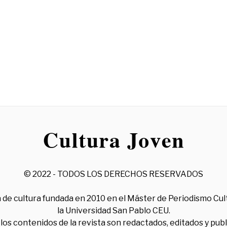
© 2022 - TODOS LOS DERECHOS RESERVADOS
 de cultura fundada en 2010 en el Máster de Periodismo Cul
la Universidad San Pablo CEU.
los contenidos de la revista son redactados, editados y pub