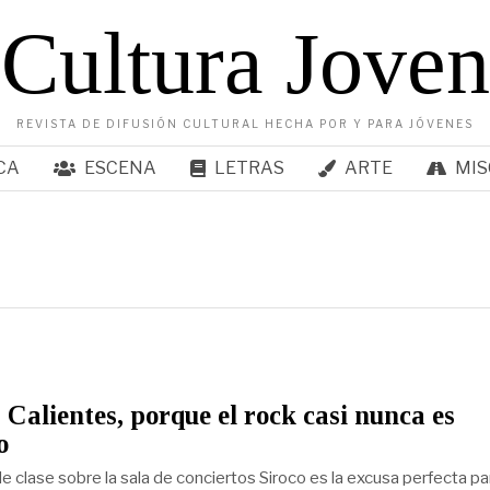
Cultura Joven
REVISTA DE DIFUSIÓN CULTURAL HECHA POR Y PARA JÓVENES
CA
ESCENA
LETRAS
ARTE
MIS
 Calientes, porque el rock casi nunca es
o
e clase sobre la sala de conciertos Siroco es la excusa perfecta pa