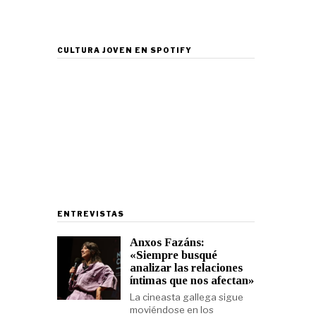
CULTURA JOVEN EN SPOTIFY
ENTREVISTAS
Anxos Fazáns:
«Siempre busqué
analizar las relaciones
íntimas que nos afectan»
La cineasta gallega sigue
moviéndose en los