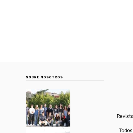
SOBRE NOSOTROS
Revista
Todos 