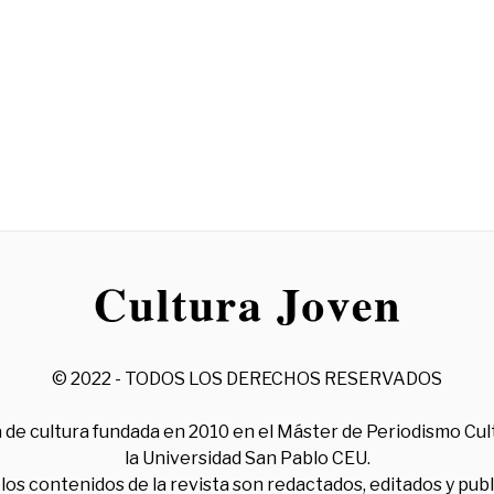
© 2022 - TODOS LOS DERECHOS RESERVADOS
 de cultura fundada en 2010 en el Máster de Periodismo Cul
la Universidad San Pablo CEU.
los contenidos de la revista son redactados, editados y pub