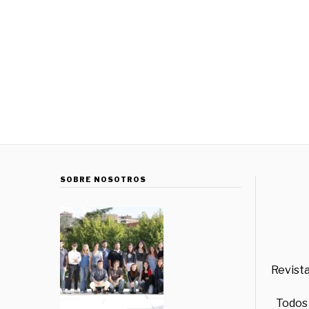
SOBRE NOSOTROS
Revista
Todos 