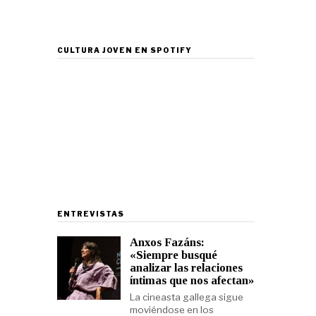
CULTURA JOVEN EN SPOTIFY
ENTREVISTAS
Anxos Fazáns:
«Siempre busqué
analizar las relaciones
íntimas que nos afectan»
La cineasta gallega sigue
moviéndose en los