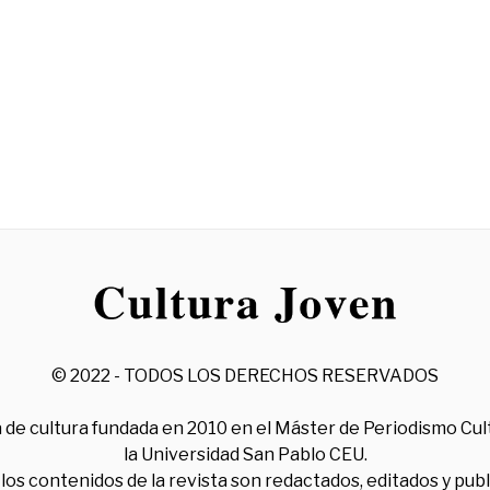
© 2022 - TODOS LOS DERECHOS RESERVADOS
 de cultura fundada en 2010 en el Máster de Periodismo Cul
la Universidad San Pablo CEU.
los contenidos de la revista son redactados, editados y pub