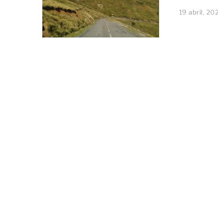
19 abril, 20