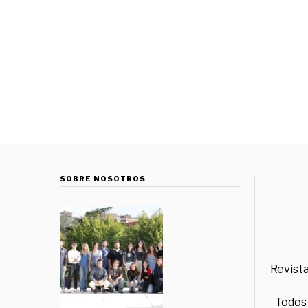
SOBRE NOSOTROS
Revista
Todos 