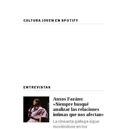
CULTURA JOVEN EN SPOTIFY
ENTREVISTAS
Anxos Fazáns:
«Siempre busqué
analizar las relaciones
íntimas que nos afectan»
La cineasta gallega sigue
moviéndose en los