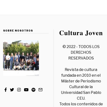
SOBRE NOSOTROS
© 2022 - TODOS LOS
DERECHOS
RESERVADOS
Revista de cultura
fundada en 2010 en el
Máster de Periodismo
Cultural de la
Universidad San Pablo
CEU.
Todos los contenidos de