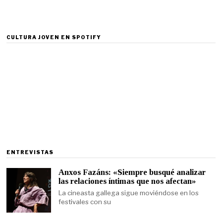
CULTURA JOVEN EN SPOTIFY
ENTREVISTAS
Anxos Fazáns: «Siempre busqué analizar
las relaciones íntimas que nos afectan»
La cineasta gallega sigue moviéndose en los
festivales con su