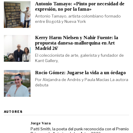
Antonio Tamayo: «Pinto por necesidad de
expresión, no por la fama»
Antonio Tamayo, artista colombiano formado
entre Bogotá y Nueva York
Kerry Harm Nielsen y Nahir Fuente: la
propuesta danesa-mallorquina en Art
Madrid 26′
El coleccionista de arte, galerista y fundador de
Kant Gallery,
Rocío Gómez: Jugarse la vida a un órdago
Por Alejandra de Andrés y Paula Macías La autora
debuta
AUTORES
Jorge Vara
Patti Smith, la poeta del punk reconocida con el Premio