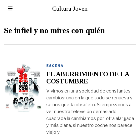
Cultura Joven
Se infiel y no mires con quién
ESCENA
EL ABURRIMIENTO DE LA
COSTUMBRE
Vivimos en una sociedad de constantes
cambios; una en la que todo se renueva y
se nos queda obsoleto. Si empezamos a
ver nuestra televisión demasiado
cuadrada la cambiamos por otra alargada
y más plana, si nuestro coche nos parece
viejo y