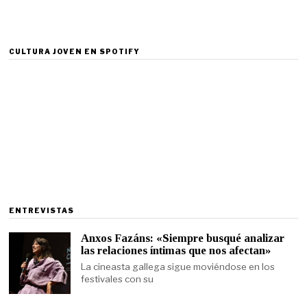
CULTURA JOVEN EN SPOTIFY
ENTREVISTAS
Anxos Fazáns: «Siempre busqué analizar
las relaciones íntimas que nos afectan»
La cineasta gallega sigue moviéndose en los
festivales con su