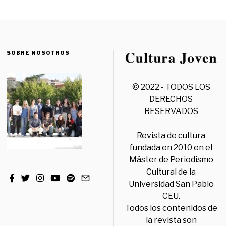
SOBRE NOSOTROS
© 2022 - TODOS LOS
DERECHOS
RESERVADOS
Revista de cultura
fundada en 2010 en el
Máster de Periodismo
Cultural de la
Universidad San Pablo
CEU.
Todos los contenidos de
la revista son