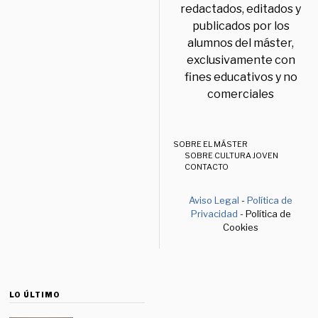
redactados, editados y
publicados por los
alumnos del máster,
exclusivamente con
fines educativos y no
comerciales
SOBRE EL MÁSTER
SOBRE CULTURA JOVEN
CONTACTO
Aviso Legal
-
Política de
Privacidad
- Política de
Cookies
LO ÚLTIMO