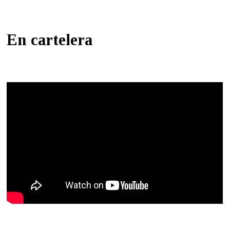
En cartelera