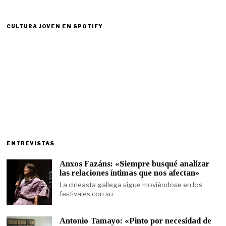
CULTURA JOVEN EN SPOTIFY
ENTREVISTAS
Anxos Fazáns: «Siempre busqué analizar
las relaciones íntimas que nos afectan»
La cineasta gallega sigue moviéndose en los
festivales con su
Antonio Tamayo: «Pinto por necesidad de